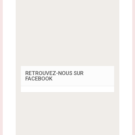
RETROUVEZ-NOUS SUR
FACEBOOK