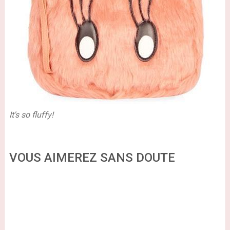
It's so fluffy!
VOUS AIMEREZ SANS DOUTE