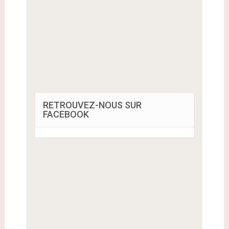
RETROUVEZ-NOUS SUR
FACEBOOK