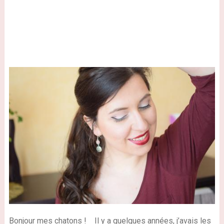
Bonjour mes chatons !
Il y a quelques années, j’avais les