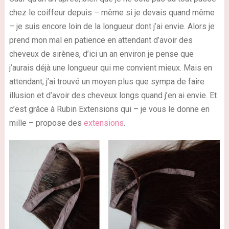
chez le coiffeur depuis – même si je devais quand même
– je suis encore loin de la longueur dont j’ai envie. Alors je
prend mon mal en patience en attendant d’avoir des
cheveux de sirènes, d’ici un an environ je pense que
j’aurais déjà une longueur qui me convient mieux. Mais en
attendant, j’ai trouvé un moyen plus que sympa de faire
illusion et d’avoir des cheveux longs quand j’en ai envie. Et
c’est grâce à Rubin Extensions qui – je vous le donne en
mille – propose des
extensions
.