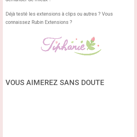
Déjà testé les extensions à clips ou autres ? Vous
connaissez Rubin Extensions ?
VOUS AIMEREZ SANS DOUTE