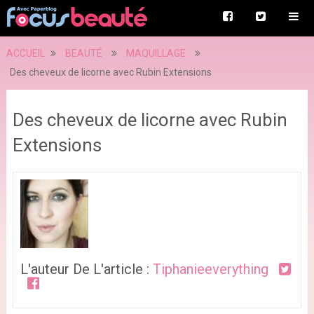
ACCUEIL
BEAUTÉ
MAQUILLAGE
Des cheveux de licorne avec Rubin Extensions
Des cheveux de licorne avec Rubin
Extensions
L'auteur De L'article :
Tiphanieeverything