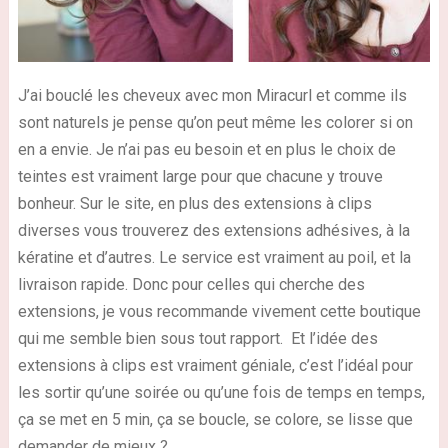
J’ai bouclé les cheveux avec mon Miracurl et comme ils
sont naturels je pense qu’on peut même les colorer si on
en a envie. Je n’ai pas eu besoin et en plus le choix de
teintes est vraiment large pour que chacune y trouve
bonheur. Sur le site, en plus des extensions à clips
diverses vous trouverez des extensions adhésives, à la
kératine et d’autres. Le service est vraiment au poil, et la
livraison rapide. Donc pour celles qui cherche des
extensions, je vous recommande vivement cette boutique
qui me semble bien sous tout rapport. Et l’idée des
extensions à clips est vraiment géniale, c’est l’idéal pour
les sortir qu’une soirée ou qu’une fois de temps en temps,
ça se met en 5 min, ça se boucle, se colore, se lisse que
demander de mieux ?