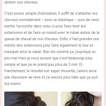
obtenir ces cheveux.
C’est assez simple d’utilisation, il suffit de s’attacher les
cheveux normalement – avec un élastique – puis de venir
mettre l’accroche dans celui-ci pour faire tenir les
extensions et de faire un noeud avec le ruban autour de la
queue de cheval de vrai cheveux. Enfin, il faut prendre une
mèche des extensions pour faire également le tour et
masquer ainsi le ruban. Bon dis comme ça, j’explique un
peu mal mais je vous assure que c’est beaucoup plus
simple et que ça ne prend pas plus de 5 min. Et
franchement, le résultat est super chouette, j’adore avoir
une chevelure de rêve et j’ai encore plus hâte que ça soit
les miens.