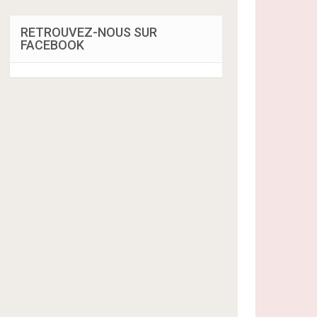
RETROUVEZ-NOUS SUR
FACEBOOK