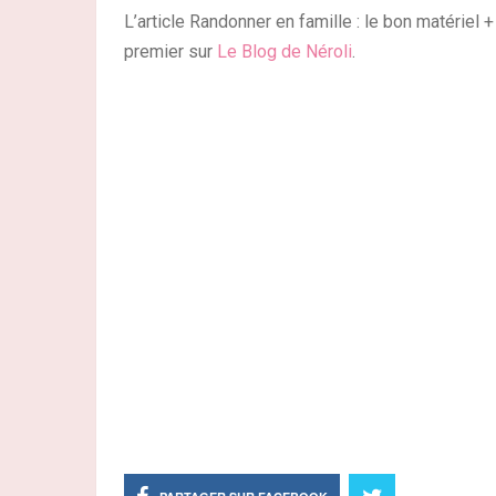
L’article Randonner en famille : le bon matériel
premier sur
Le Blog de Néroli
.