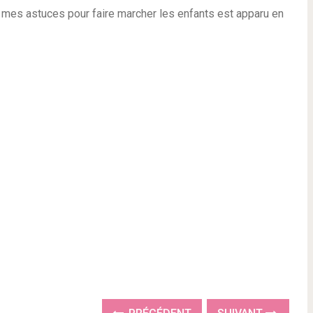
 + mes astuces pour faire marcher les enfants est apparu en