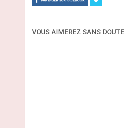
PARTAGER SUR FACEBOOK
VOUS AIMEREZ SANS DOUTE