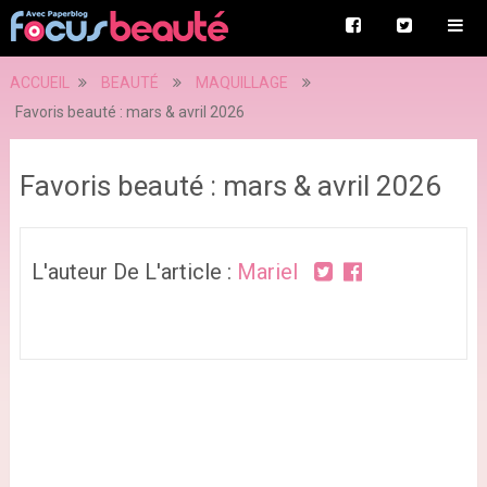
ACCUEIL
BEAUTÉ
MAQUILLAGE
Favoris beauté : mars & avril 2026
Favoris beauté : mars & avril 2026
L'auteur De L'article :
Mariel