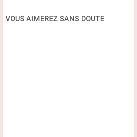
VOUS AIMEREZ SANS DOUTE