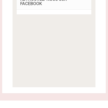
FACEBOOK