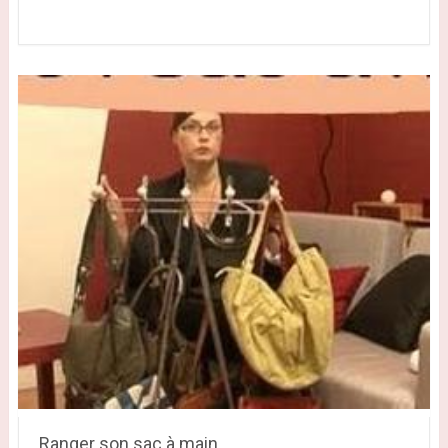
Ranger son sac à main