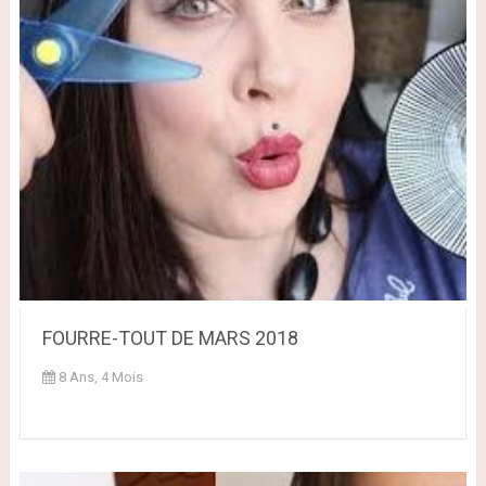
FOURRE-TOUT DE MARS 2018
8 Ans, 4 Mois