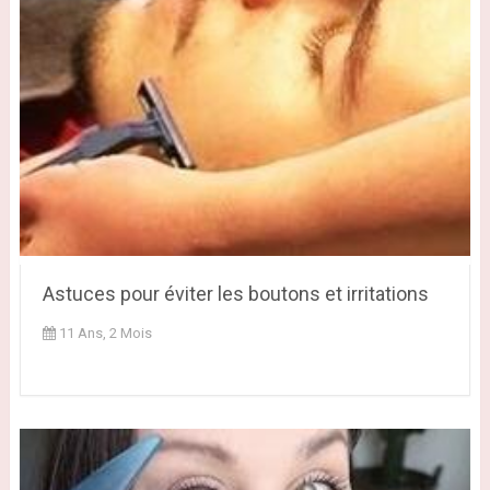
Astuces pour éviter les boutons et irritations
11 Ans, 2 Mois