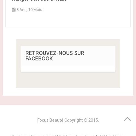
8 Ans, 10 Mois
RETROUVEZ-NOUS SUR
FACEBOOK
Focus Beauté
Copyright © 2015.