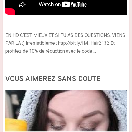
EN HD C'EST MIEUX ET SI TU AS DES QUESTIONS, VIENS
PAR LÀ :) Irresistibleme : http://bit.ly/IM_Hair2132 Et
profitez de 10% de réduction avec le code ...
VOUS AIMEREZ SANS DOUTE