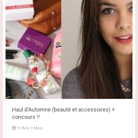
Haul d'Automne (beauté et accessoires) +
concours !!
11 Ans, 2 Mois