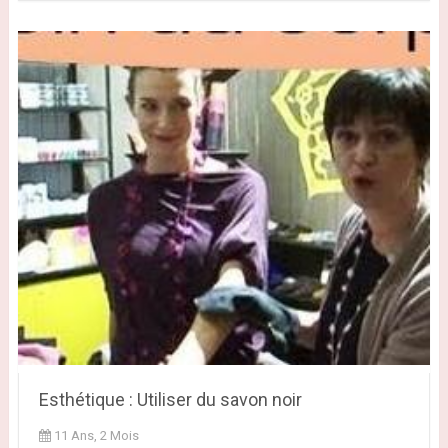
Esthétique : Utiliser du savon noir
11 Ans, 2 Mois