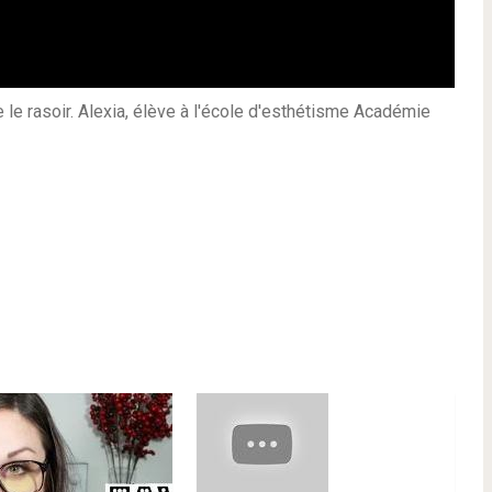
 le rasoir. Alexia, élève à l'école d'esthétisme Académie