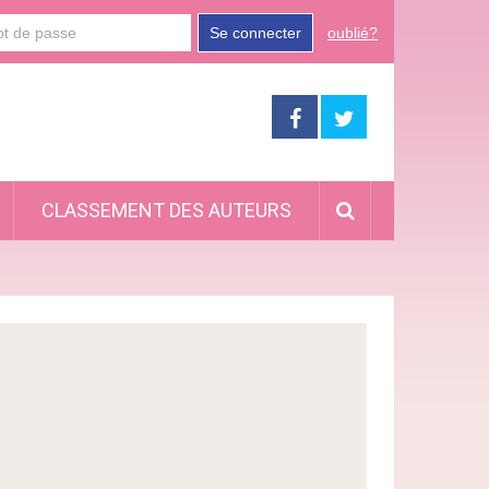
Se connecter
oublié?
CLASSEMENT DES AUTEURS