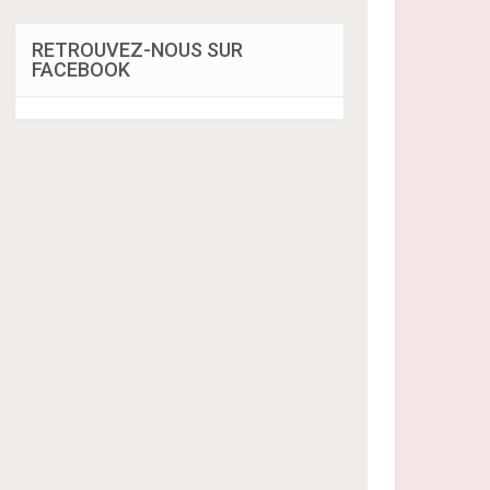
RETROUVEZ-NOUS SUR
FACEBOOK