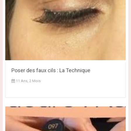
Poser des faux cils : La Technique
11 Ans, 2 Mois