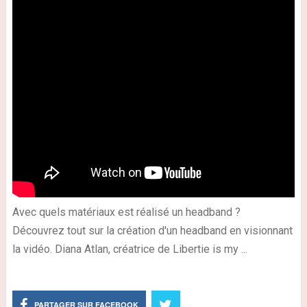
Avec quels matériaux est réalisé un headband ?
Découvrez tout sur la création d'un headband en visionnant
la vidéo. Diana Atlan, créatrice de Libertie is my ...
PARTAGER SUR FACEBOOK