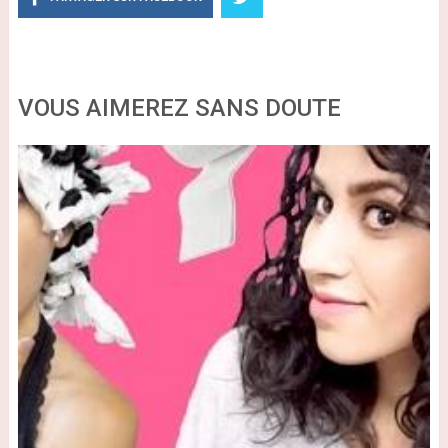
VOUS AIMEREZ SANS DOUTE