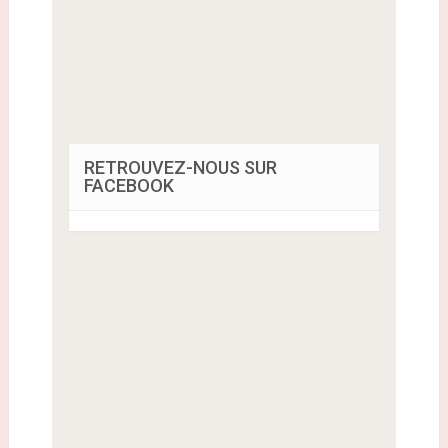
RETROUVEZ-NOUS SUR
FACEBOOK