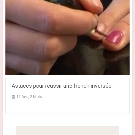
Astuces pour réussir une french inversée
11 Ans, 2 Mois