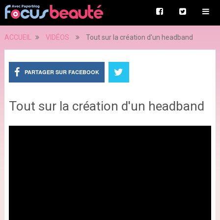
ACCUEIL
VIDÉOS
Tout sur la création d'un headband
PARTAGER SUR FACEBOOK
Tout sur la création d'un headband