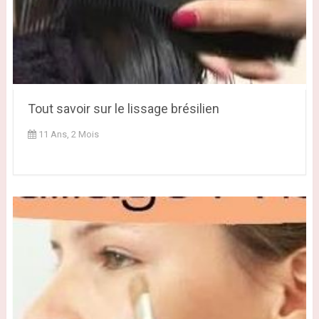
Tout savoir sur le lissage brésilien
11 Ans, 2 Mois