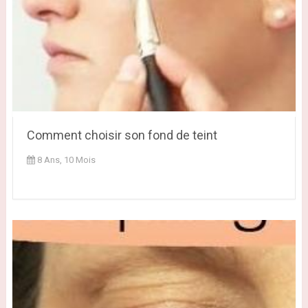
Comment choisir son fond de teint
8 Ans, 10 Mois