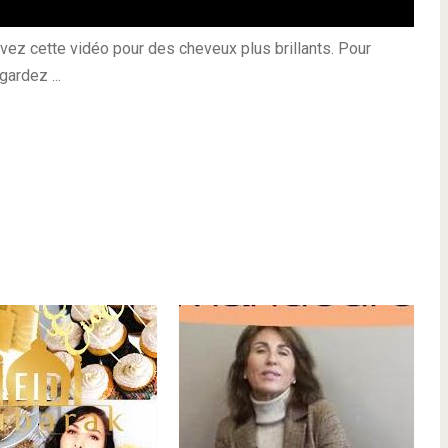
ez cette vidéo pour des cheveux plus brillants. Pour
gardez ...