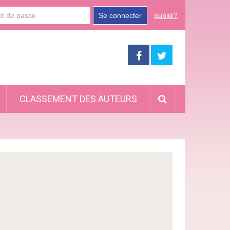
Se connecter
oublié?
CLASSEMENT DES AUTEURS