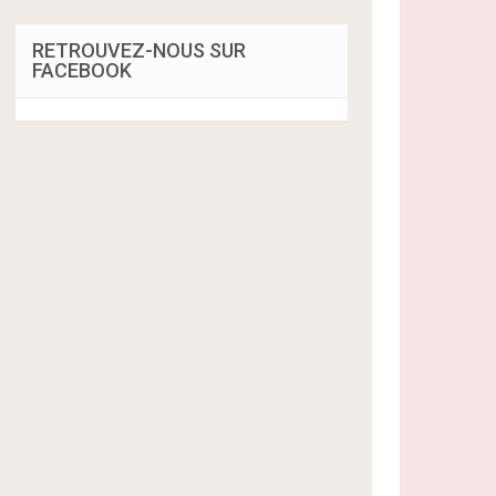
RETROUVEZ-NOUS SUR
FACEBOOK