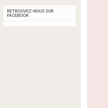
RETROUVEZ-NOUS SUR
FACEBOOK