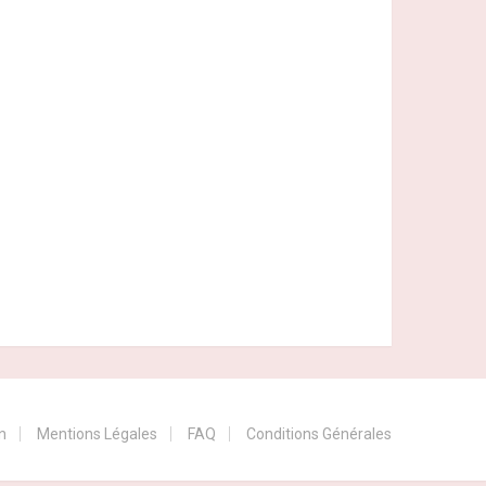
n
Mentions Légales
FAQ
Conditions Générales