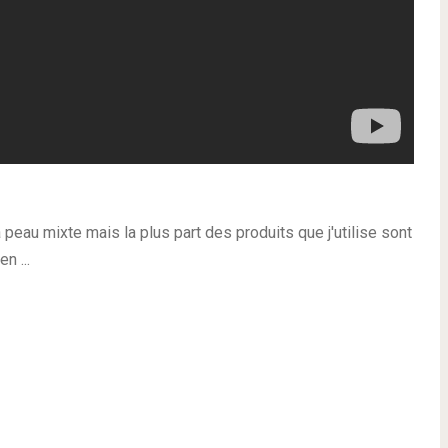
a peau mixte mais la plus part des produits que j'utilise sont
n ...