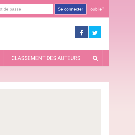
Se connecter
oublié?
CLASSEMENT DES AUTEURS