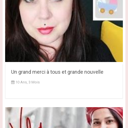
Un grand merci à tous et grande nouvelle
10 Ans, 3 Mois