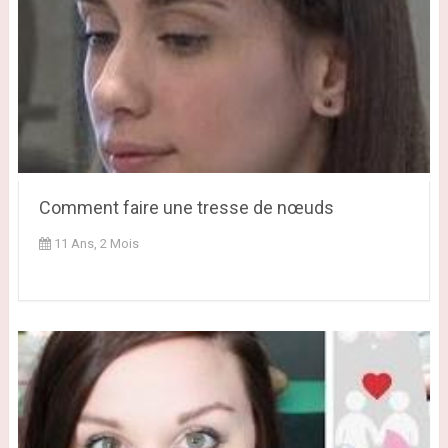
Comment faire une tresse de nœuds
11 Ans, 2 Mois