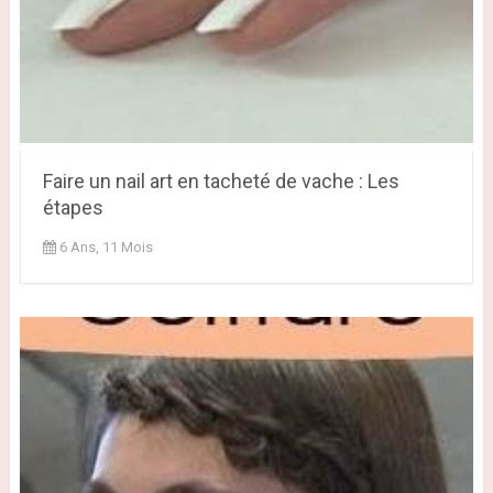
Faire un nail art en tacheté de vache : Les
étapes
6 Ans, 11 Mois