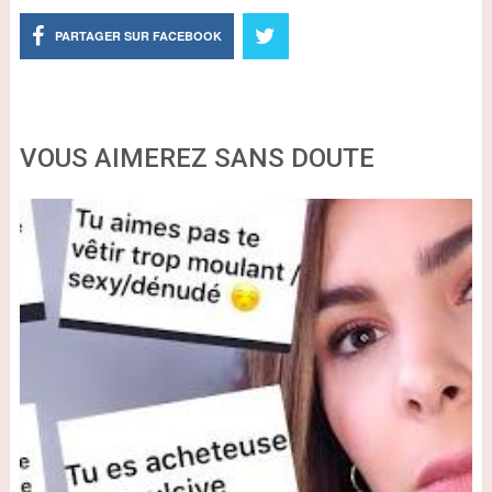
PARTAGER SUR FACEBOOK
VOUS AIMEREZ SANS DOUTE