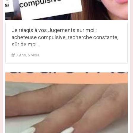
Je réagis à vos Jugements sur moi :
acheteuse compulsive, recherche constante,
sûr de moi...
7 Ans, 5 Mois