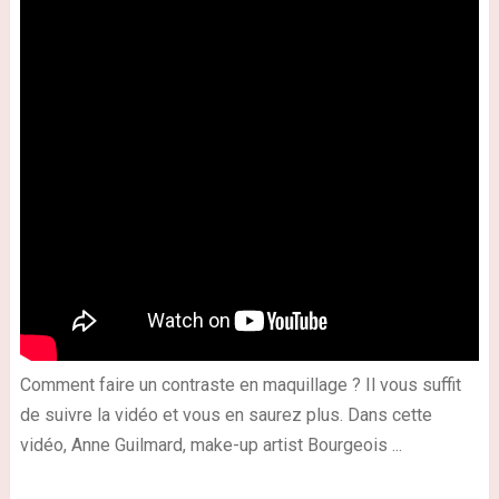
Comment faire un contraste en maquillage ? Il vous suffit
de suivre la vidéo et vous en saurez plus. Dans cette
vidéo, Anne Guilmard, make-up artist Bourgeois ...