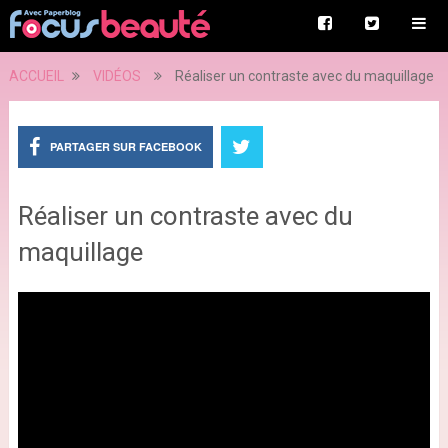
ACCUEIL
VIDÉOS
Réaliser un contraste avec du maquillage
PARTAGER SUR FACEBOOK
Réaliser un contraste avec du
maquillage