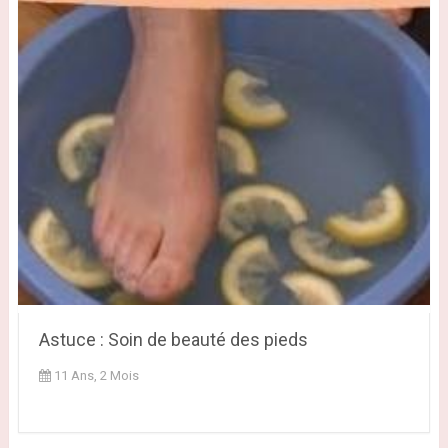
Astuce : Soin de beauté des pieds
11 Ans, 2 Mois