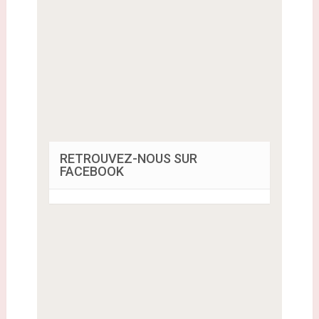
RETROUVEZ-NOUS SUR
FACEBOOK