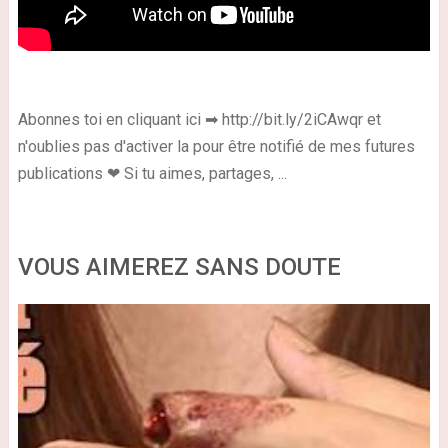
Abonnes toi en cliquant ici ➡ http://bit.ly/2iCAwqr et
n'oublies pas d'activer la pour être notifié de mes futures
publications ❤ Si tu aimes, partages, ...
VOUS AIMEREZ SANS DOUTE