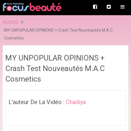
ACCUEIL
MY UNPOPULAR OPINIONS + Crash Test Nouveautés M.A.C
Cosmetics
MY UNPOPULAR OPINIONS +
Crash Test Nouveautés M.A.C
Cosmetics
L'auteur De La Vidéo :
Chadiya