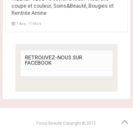
coupe et couleur, Soins&Beauté, Bougies et
Rentrée Amine
7 Ans, 11 Mois
RETROUVEZ-NOUS SUR
FACEBOOK
Focus Beauté
Copyright © 2015.