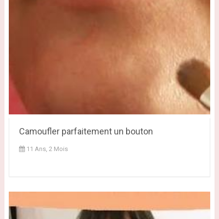
Camoufler parfaitement un bouton
11 Ans, 2 Mois