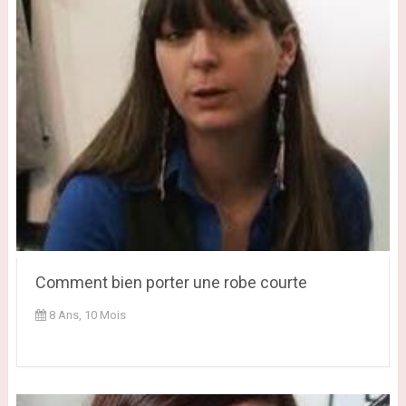
Comment bien porter une robe courte
8 Ans, 10 Mois