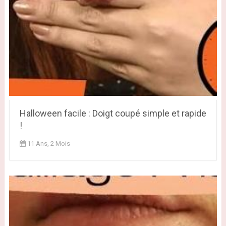
Halloween facile : Doigt coupé simple et rapide
!
11 Ans, 2 Mois