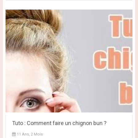
Tuto : Comment faire un chignon bun ?
11 Ans, 2 Mois