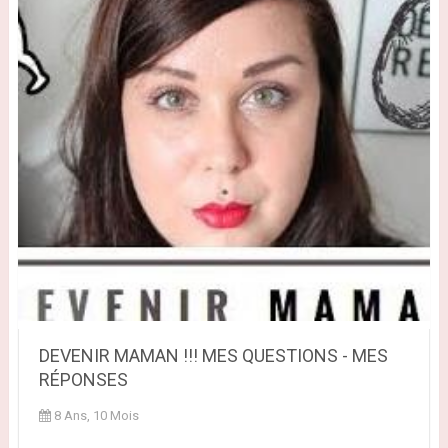
DEVENIR MAMAN !!! MES QUESTIONS - MES
RÉPONSES
8 Ans, 10 Mois