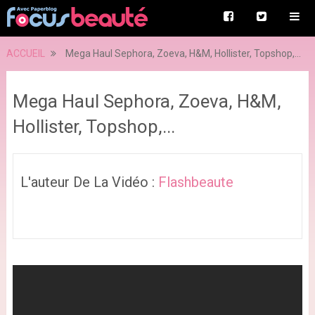
ACCUEIL
Mega Haul Sephora, Zoeva, H&M, Hollister, Topshop,...
Mega Haul Sephora, Zoeva, H&M,
Hollister, Topshop,...
L'auteur De La Vidéo :
Flashbeaute