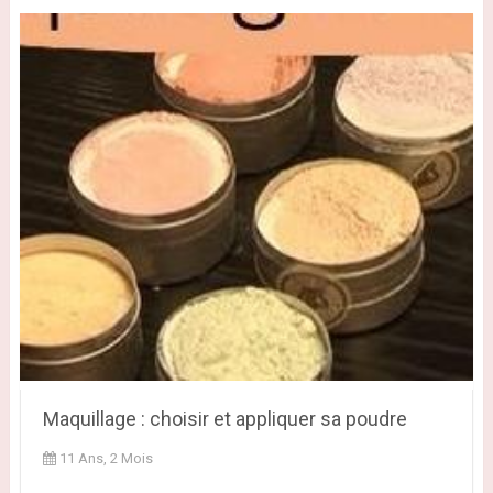
Maquillage : choisir et appliquer sa poudre
11 Ans, 2 Mois