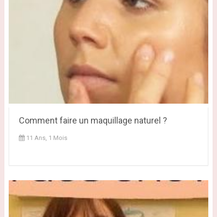
Comment faire un maquillage naturel ?
11 Ans, 1 Mois