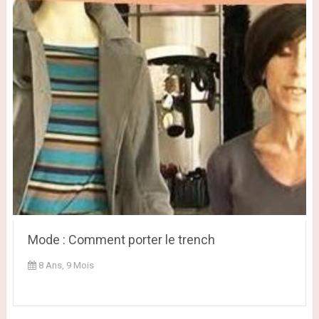
Mode : Comment porter le trench
8 Ans, 9 Mois