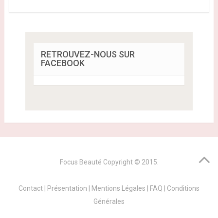
RETROUVEZ-NOUS SUR
FACEBOOK
Focus Beauté
Copyright © 2015.
Contact
|
Présentation
|
Mentions Légales
|
FAQ
|
Conditions
Générales