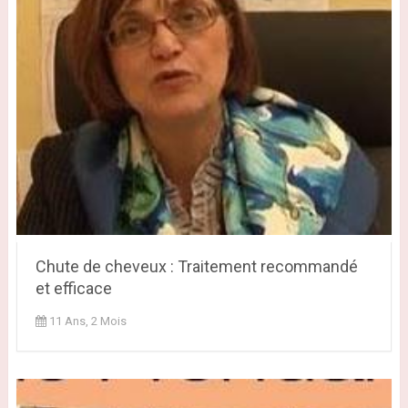
Chute de cheveux : Traitement recommandé
et efficace
11 Ans, 2 Mois