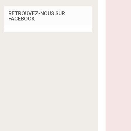
RETROUVEZ-NOUS SUR
FACEBOOK