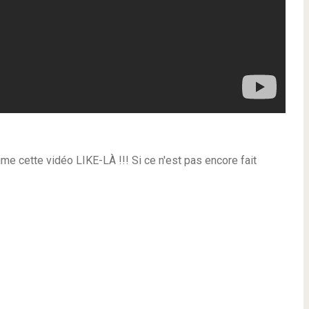
ette vidéo LIKE-LÀ !!! Si ce n'est pas encore fait