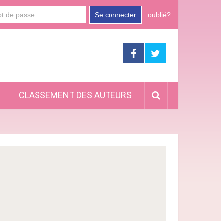
Se connecter
oublié?
CLASSEMENT DES AUTEURS