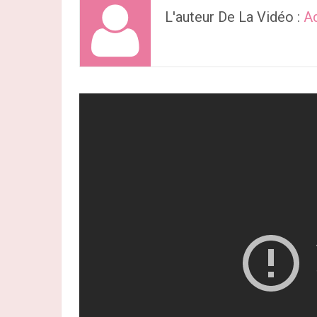
L'auteur De La Vidéo :
Ad