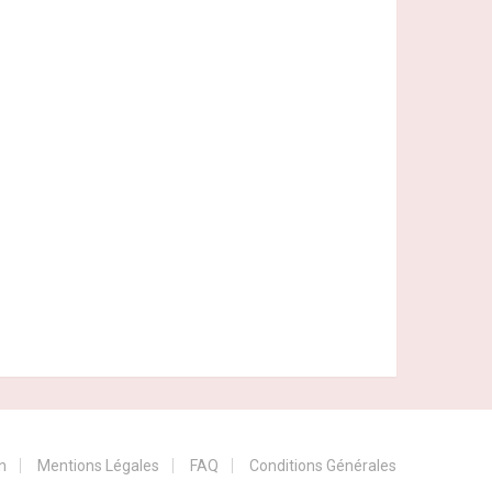
n
Mentions Légales
FAQ
Conditions Générales