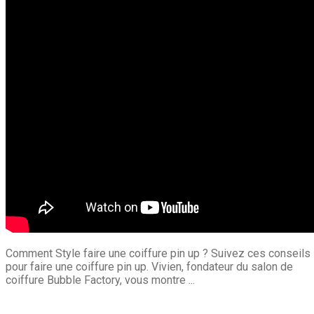
Comment Style faire une coiffure pin up ? Suivez ces conseils
pour faire une coiffure pin up. Vivien, fondateur du salon de
coiffure Bubble Factory, vous montre ...