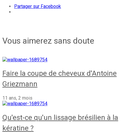
Partager sur Facebook
Vous aimerez sans doute
Faire la coupe de cheveux d'Antoine
Griezmann
11 ans, 2 mois
Qu'est-ce qu'un lissage brésilien à la
kératine ?