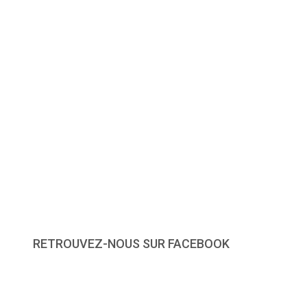
RETROUVEZ-NOUS SUR FACEBOOK