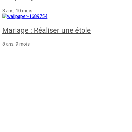
8 ans, 10 mois
Mariage : Réaliser une étole
8 ans, 9 mois