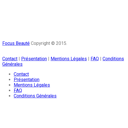
Focus Beauté
Copyright © 2015.
Contact
|
Présentation
|
Mentions Légales
|
FAQ
|
Conditions
Générales
Contact
Présentation
Mentions Légales
FAQ
Conditions Générales