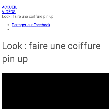
ACCUEIL
VIDÉOS
Look : faire une coiffure pin up
Partager sur Facebook
Look : faire une coiffure
pin up