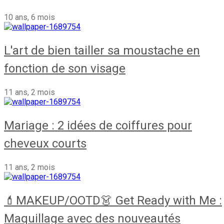
10 ans, 6 mois
L'art de bien tailler sa moustache en
fonction de son visage
11 ans, 2 mois
Mariage : 2 idées de coiffures pour
cheveux courts
11 ans, 2 mois
💄MAKEUP/OOTD👗 Get Ready with Me :
Maquillage avec des nouveautés