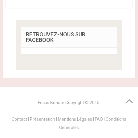
RETROUVEZ-NOUS SUR
FACEBOOK
Focus Beauté
Copyright © 2015.
Contact
|
Présentation
|
Mentions Légales
|
FAQ
|
Conditions
Générales