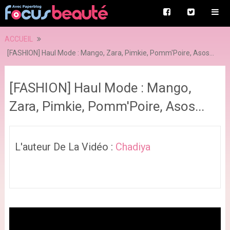
ACCUEIL
[FASHION] Haul Mode : Mango, Zara, Pimkie, Pomm'Poire, Asos...
[FASHION] Haul Mode : Mango,
Zara, Pimkie, Pomm'Poire, Asos...
L'auteur De La Vidéo :
Chadiya