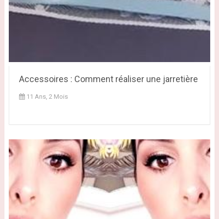
Accessoires : Comment réaliser une jarretière
11 Ans, 2 Mois