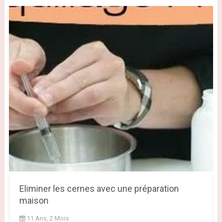
Eliminer les cernes avec une préparation
maison
11 Ans, 2 Mois