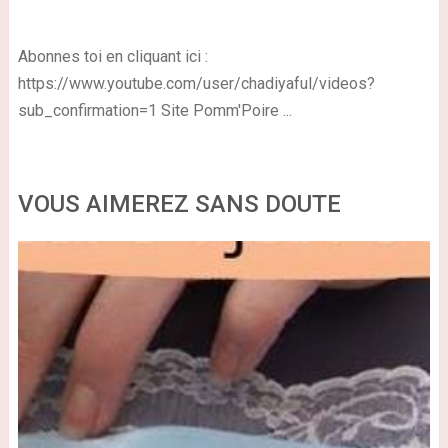
Abonnes toi en cliquant ici :
https://www.youtube.com/user/chadiyaful/videos?
sub_confirmation=1 Site Pomm'Poire ...
VOUS AIMEREZ SANS DOUTE