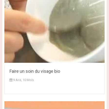
Faire un soin du visage bio
9 Ans, 10 Mois