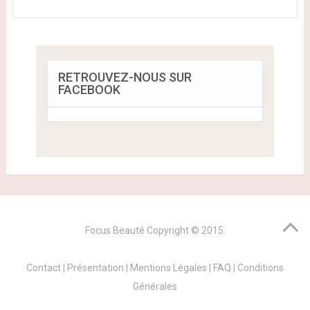
RETROUVEZ-NOUS SUR
FACEBOOK
Focus Beauté
Copyright © 2015.
Contact
|
Présentation
|
Mentions Légales
|
FAQ
|
Conditions
Générales