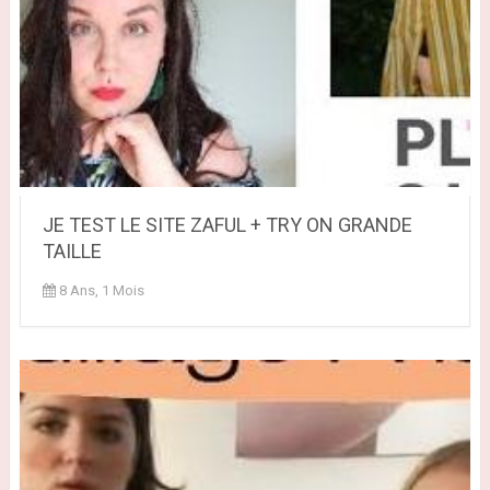
JE TEST LE SITE ZAFUL + TRY ON GRANDE
TAILLE
8 Ans, 1 Mois