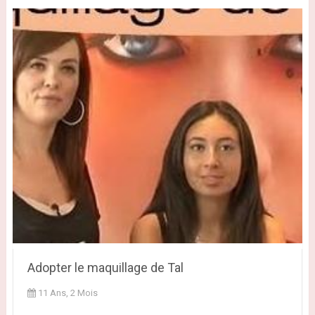
Adopter le maquillage de Tal
11 Ans, 2 Mois