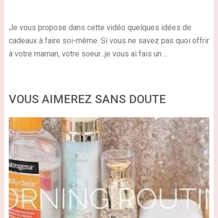
Je vous propose dans cette vidéo quelques idées de
cadeaux à faire soi-même. Si vous ne savez pas quoi offrir
à votre maman, votre soeur...je vous ai fais un ...
VOUS AIMEREZ SANS DOUTE