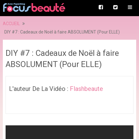
ACCUEIL
DIY #7 : Cadeaux de Noël à faire ABSOLUMENT (Pour ELLE)
DIY #7 : Cadeaux de Noël à faire
ABSOLUMENT (Pour ELLE)
L'auteur De La Vidéo :
Flashbeaute