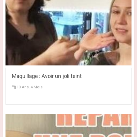
Maquillage : Avoir un joli teint
10 Ans, 4 Mois