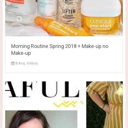
Morning Routine Spring 2018 + Make-up no
Make-up
8 Ans, 4 Mois