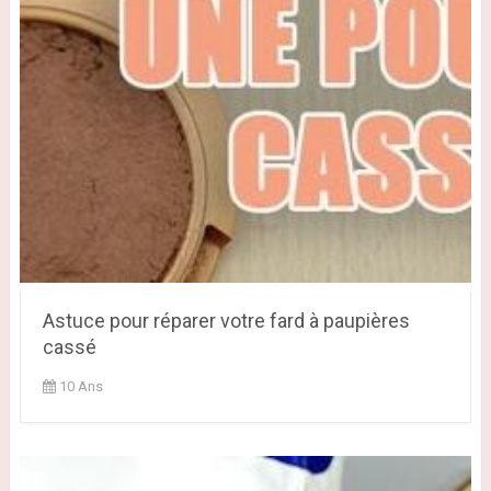
Astuce pour réparer votre fard à paupières
cassé
10 Ans