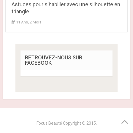
Astuces pour s'habiller avec une silhouette en
triangle
11 Ans, 2 Mois
RETROUVEZ-NOUS SUR
FACEBOOK
Focus Beauté
Copyright © 2015.