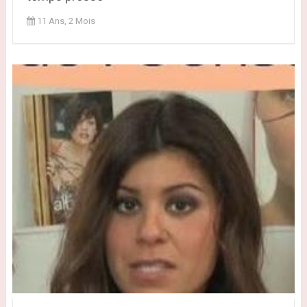
11 Ans, 2 Mois