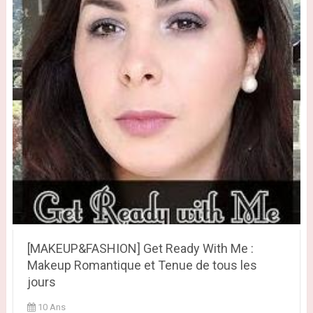
[MAKEUP&FASHION] Get Ready With Me :
Makeup Romantique et Tenue de tous les
jours
10 Ans