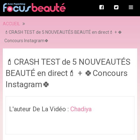
ACCUEIL
💄CRASH TEST de 5 NOUVEAUTÉS BEAUTÉ en direct💄 + 🍀
Concours Instagram🍀
💄CRASH TEST de 5 NOUVEAUTÉS
BEAUTÉ en direct💄 + 🍀Concours
Instagram🍀
L'auteur De La Vidéo :
Chadiya