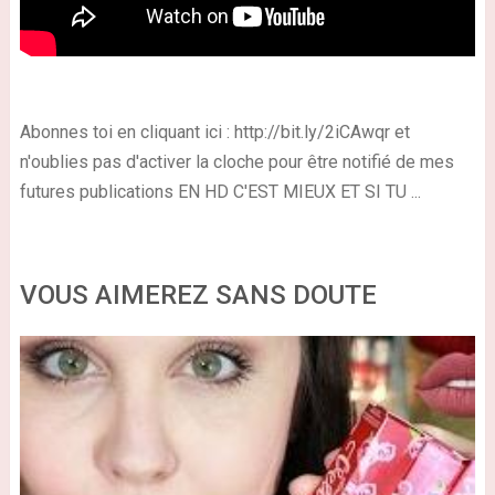
Abonnes toi en cliquant ici : http://bit.ly/2iCAwqr et
n'oublies pas d'activer la cloche pour être notifié de mes
futures publications EN HD C'EST MIEUX ET SI TU ...
VOUS AIMEREZ SANS DOUTE