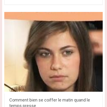
Comment bien se coiffer le matin quand le
temps presse