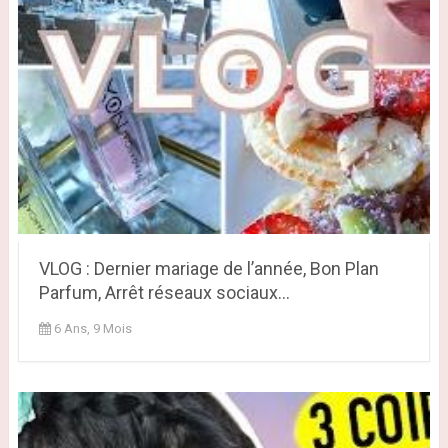
VLOG : Dernier mariage de l’année, Bon Plan
Parfum, Arrêt réseaux sociaux...
6 Ans, 9 Mois