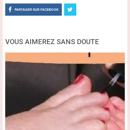
PARTAGER SUR FACEBOOK
VOUS AIMEREZ SANS DOUTE