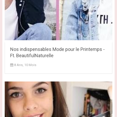
Nos indispensables Mode pour le Printemps -
Ft. BeautifulNaturelle
8 Ans, 10 Mois