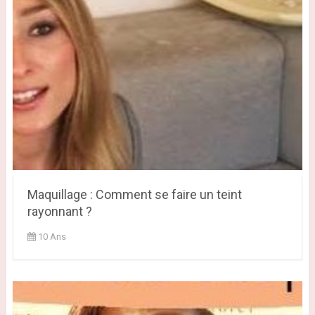
Maquillage : Comment se faire un teint
rayonnant ?
10 Ans