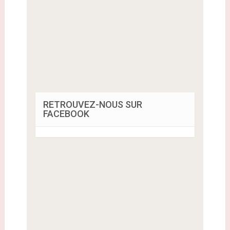
RETROUVEZ-NOUS SUR
FACEBOOK