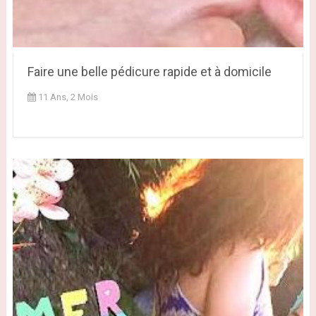
Faire une belle pédicure rapide et à domicile
11 Ans, 2 Mois