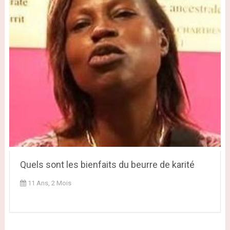
Quels sont les bienfaits du beurre de karité
11 Ans, 2 Mois