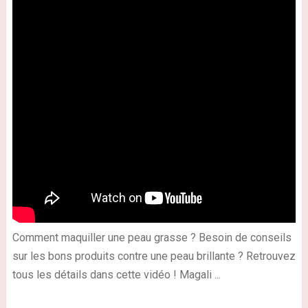
Comment maquiller une peau grasse ? Besoin de conseils
sur les bons produits contre une peau brillante ? Retrouvez
tous les détails dans cette vidéo ! Magali ...