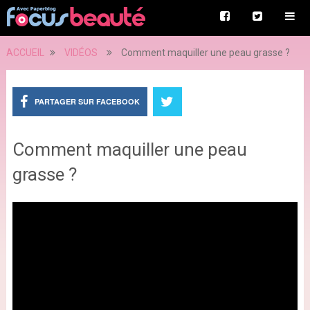
ACCUEIL
VIDÉOS
Comment maquiller une peau grasse ?
PARTAGER SUR FACEBOOK
Comment maquiller une peau
grasse ?