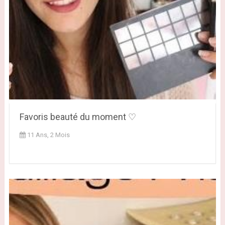
Favoris beauté du moment ♡
11 Ans, 2 Mois