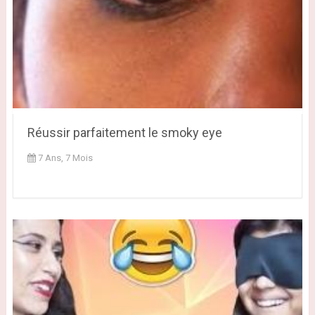
Réussir parfaitement le smoky eye
7 Ans, 7 Mois