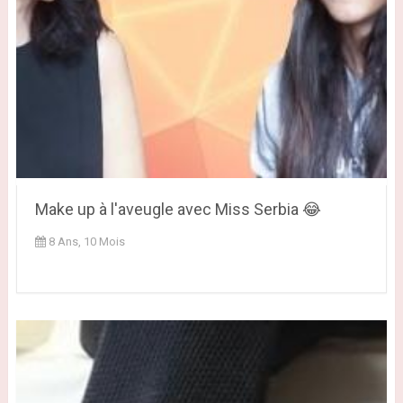
Make up à l'aveugle avec Miss Serbia 😂
8 Ans, 10 Mois