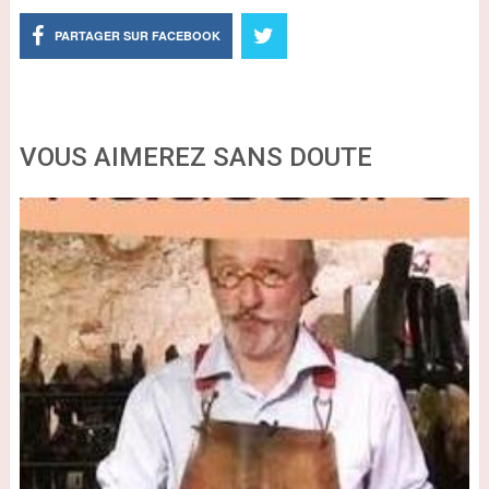
PARTAGER SUR FACEBOOK
VOUS AIMEREZ SANS DOUTE