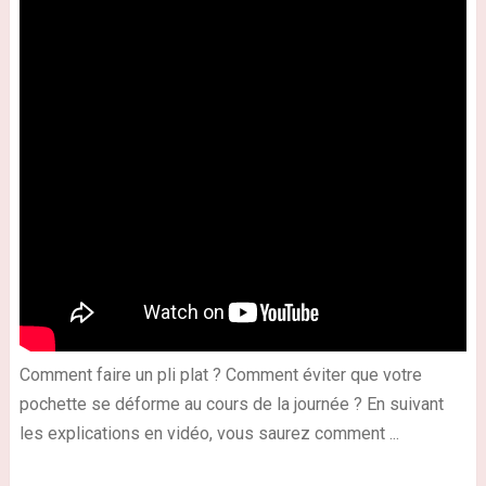
Comment faire un pli plat ? Comment éviter que votre
pochette se déforme au cours de la journée ? En suivant
les explications en vidéo, vous saurez comment ...