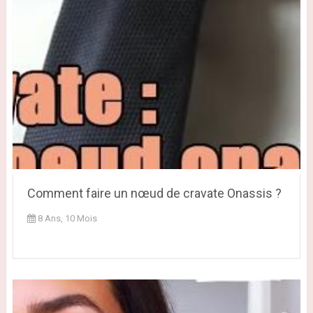
Comment faire un nœud de cravate Onassis ?
8 Ans, 10 Mois