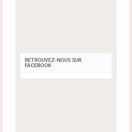
RETROUVEZ-NOUS SUR
FACEBOOK