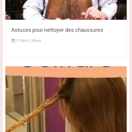
Astuces pour nettoyer des chaussures
11 Ans, 2 Mois