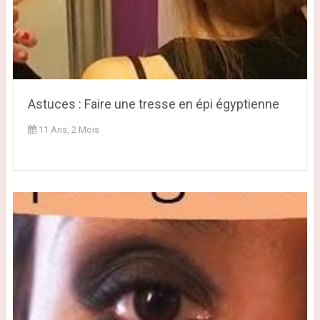
Astuces : Faire une tresse en épi égyptienne
11 Ans, 2 Mois