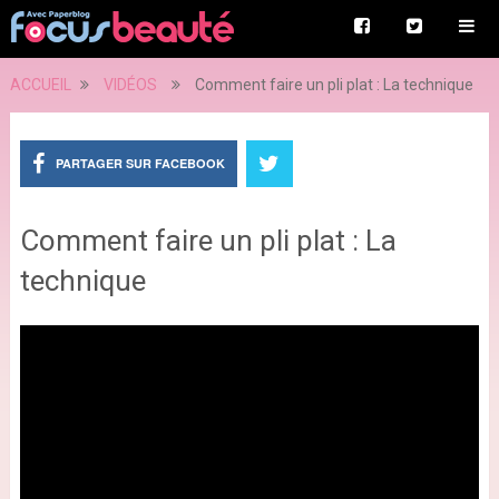
ACCUEIL
VIDÉOS
Comment faire un pli plat : La technique
PARTAGER SUR FACEBOOK
Comment faire un pli plat : La
technique