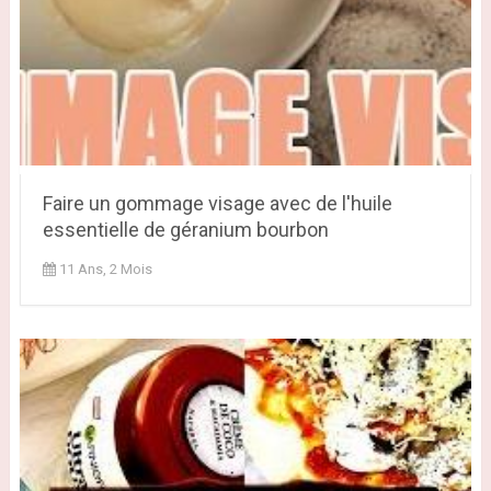
Faire un gommage visage avec de l'huile
essentielle de géranium bourbon
11 Ans, 2 Mois