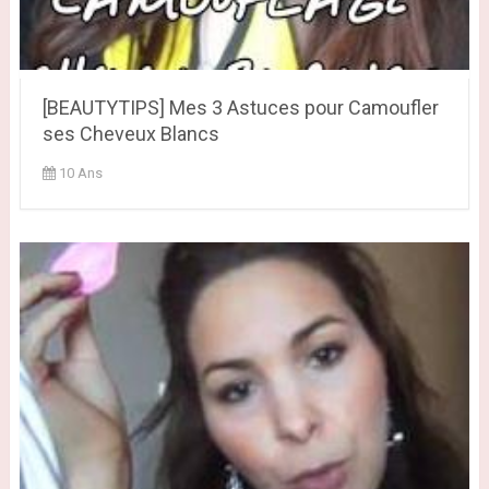
[BEAUTYTIPS] Mes 3 Astuces pour Camoufler
ses Cheveux Blancs
10 Ans