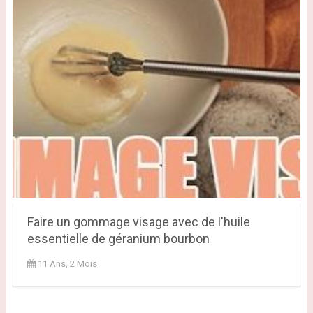
Faire un gommage visage avec de l'huile
essentielle de géranium bourbon
11 Ans, 2 Mois