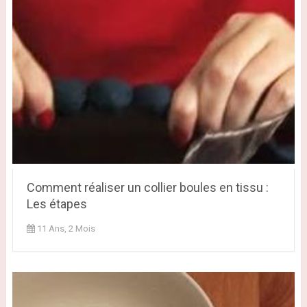
Comment réaliser un collier boules en tissu :
Les étapes
11 Ans, 2 Mois