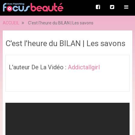
ACCUEIL
C'est l'heure du BILAN | Les savons
C'est l'heure du BILAN | Les savons
L'auteur De La Vidéo :
Addictallgirl