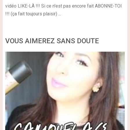
vidéo LIKE-LÀ !!! Si ce n'est pas encore fait ABONNE-TOI
!!! (ça fait toujours plaisir) ...
VOUS AIMEREZ SANS DOUTE