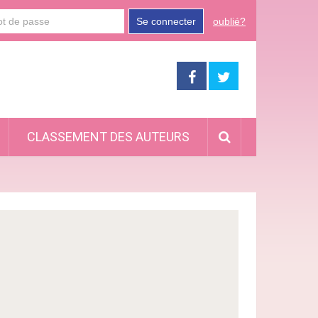
Se connecter
oublié?
CLASSEMENT DES AUTEURS