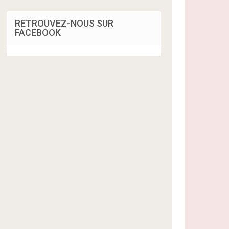
RETROUVEZ-NOUS SUR
FACEBOOK