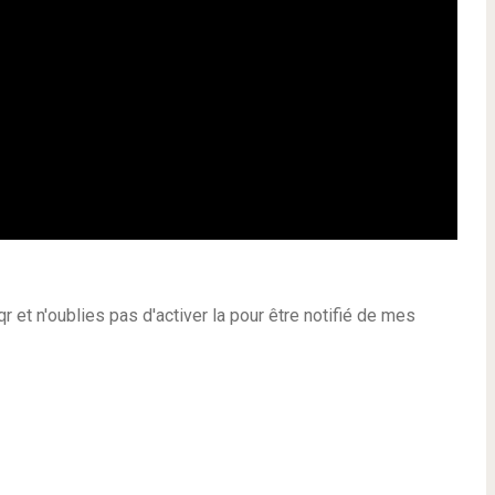
qr et n'oublies pas d'activer la pour être notifié de mes