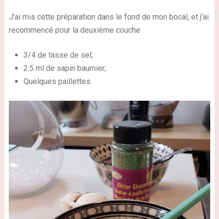
J’ai mis cette préparation dans le fond de mon bocal, et j’ai
recommencé pour la deuxième couche
3/4 de tasse de sel;
2.5 ml de sapin baumier;
Quelques paillettes.