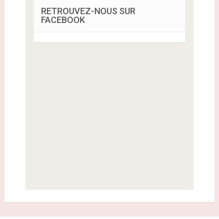
RETROUVEZ-NOUS SUR
FACEBOOK