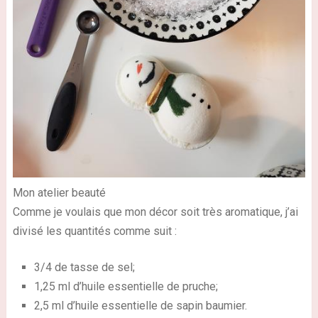
Mon atelier beauté
Comme je voulais que mon décor soit très aromatique, j’ai
divisé les quantités comme suit :
3/4 de tasse de sel;
1,25 ml d’huile essentielle de pruche;
2,5 ml d’huile essentielle de sapin baumier.