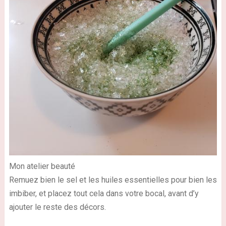
Mon atelier beauté
Remuez bien le sel et les huiles essentielles pour bien les
imbiber, et placez tout cela dans votre bocal, avant d’y
ajouter le reste des décors.