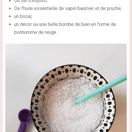
Du sel d’espom;
De l’huile essentielle de sapin baumier et de pruche;
un bocal;
un décor ou une belle bombe de bain en forme de
bonhomme de neige.