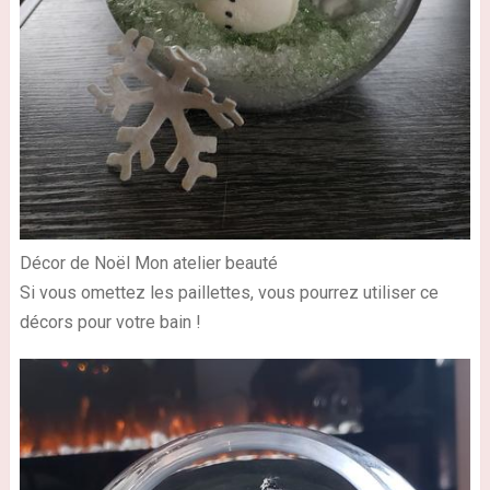
Décor de Noël Mon atelier beauté
Si vous omettez les paillettes, vous pourrez utiliser ce
décors pour votre bain !