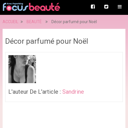
ACCUEIL
BEAUTÉ
Décor parfumé pour Noël
Décor parfumé pour Noël
L'auteur De L'article :
Sandrine