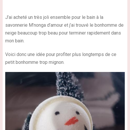
J’ai acheté un très joli ensemble pour le bain à la
savonnerie M’nonga d’amour et j’ai trouvé le bonhomme de
neige beaucoup trop beau pour terminer rapidement dans
mon bain.
Voici donc une idée pour profiter plus longtemps de ce
petit bonhomme trop mignon.