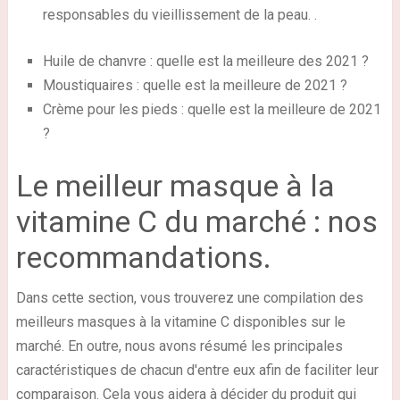
responsables du vieillissement de la peau. .
Huile de chanvre : quelle est la meilleure des 2021 ?
Moustiquaires : quelle est la meilleure de 2021 ?
Crème pour les pieds : quelle est la meilleure de 2021
?
Le meilleur masque à la
vitamine C du marché : nos
recommandations.
Dans cette section, vous trouverez une compilation des
meilleurs masques à la vitamine C disponibles sur le
marché. En outre, nous avons résumé les principales
caractéristiques de chacun d'entre eux afin de faciliter leur
comparaison. Cela vous aidera à décider du produit qui