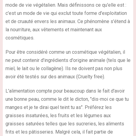
mode de vie végétalien. Mais définissons ce qu'elle est :
c'est un mode de vie qui exclut toute forme d'exploitation
et de cruauté envers les animaux. Ce phénomène s'étend à
la nourriture, aux vêtements et maintenant aux
cosmétiques.
Pour être considéré comme un cosmétique végétalien, il
ne peut contenir d'ingrédients d'origine animale (tels que le
miel, le lait ou le collagène). Ils ne doivent pas non plus
avoir été testés sur des animaux (Cruelty free).
L'alimentation compte pour beaucoup dans le fait d'avoir
une bonne peau, comme le dit le dicton, "dis-moi ce que tu
manges et je te dirai quel teint tu as". Préférez les
graisses insaturées, les fruits et les légumes aux
graisses saturées telles que les sucreries, les aliments
frits et les pâtisseries. Malgré cela, il fait partie de