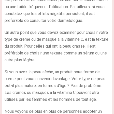
ou une faible fréquence d'utilisation. Par ailleurs, si vous
constatez que les effets négatifs persistent, il est
préférable de consulter votre dermatologue.
Un autre point que vous devez examiner pour choisir votre
type de crème ou de masque à la vitamine C, est la texture
du produit. Pour celles qui ont la peau grasse, il est
préférable de choisir une texture comme un sérum ou une
autre plus légère.
Si vous avez la peau sèche, un produit sous forme de
crème peut vous convenir davantage. Votre type de peau
est-il plus mature, en termes d'âge ? Pas de problème.
Les crèmes ou masques à la vitamine C peuvent être
utilisés par les femmes et les hommes de tout âge.
Nous voyons de plus en plus de personnes adopter un