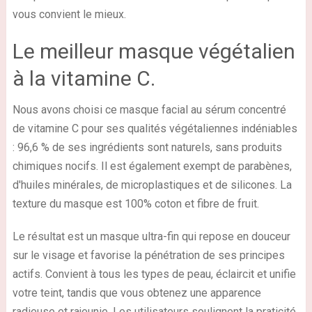
vous convient le mieux.
Le meilleur masque végétalien
à la vitamine C.
Nous avons choisi ce masque facial au sérum concentré
de vitamine C pour ses qualités végétaliennes indéniables
: 96,6 % de ses ingrédients sont naturels, sans produits
chimiques nocifs. Il est également exempt de parabènes,
d'huiles minérales, de microplastiques et de silicones. La
texture du masque est 100% coton et fibre de fruit.
Le résultat est un masque ultra-fin qui repose en douceur
sur le visage et favorise la pénétration de ses principes
actifs. Convient à tous les types de peau, éclaircit et unifie
votre teint, tandis que vous obtenez une apparence
radieuse et rajeunie. Les utilisateurs soulignent la praticité