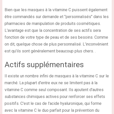
Bien que les masques à la vitamine C puissent également
être commandés sur demande et "personnalisés" dans les
pharmacies de manipulation de produits cosmétiques.
L'avantage est que la concentration de ses actifs sera
fonction de votre type de peau et de ses besoins. Comme
on dit, quelque chose de plus personnalisé. L'inconvénient
est qu'ils sont généralement beaucoup plus chers. .
Actifs supplémentaires
Il existe un nombre infini de masques à la vitamine C sur le
marché. La plupart d'entre eux ne se limitent pas à la
vitamine C comme seul composant. Ils ajoutent d'autres
substances chimiques actives pour renforcer ses effets
positifs. C'est le cas de l'acide hyaluronique, qui forme
avec la vitamine C le duo parfait pour la prévention du