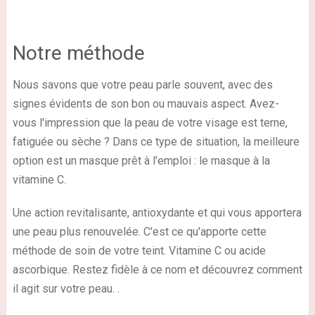
Notre méthode
Nous savons que votre peau parle souvent, avec des
signes évidents de son bon ou mauvais aspect. Avez-
vous l'impression que la peau de votre visage est terne,
fatiguée ou sèche ? Dans ce type de situation, la meilleure
option est un masque prêt à l'emploi : le masque à la
vitamine C.
Une action revitalisante, antioxydante et qui vous apportera
une peau plus renouvelée. C'est ce qu'apporte cette
méthode de soin de votre teint. Vitamine C ou acide
ascorbique. Restez fidèle à ce nom et découvrez comment
il agit sur votre peau. .