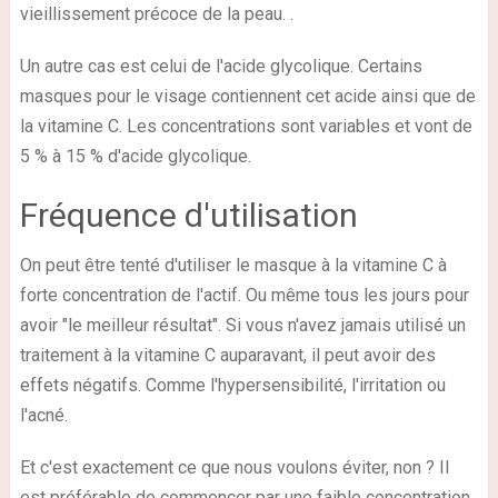
vieillissement précoce de la peau. .
Un autre cas est celui de l'acide glycolique. Certains
masques pour le visage contiennent cet acide ainsi que de
la vitamine C. Les concentrations sont variables et vont de
5 % à 15 % d'acide glycolique.
Fréquence d'utilisation
On peut être tenté d'utiliser le masque à la vitamine C à
forte concentration de l'actif. Ou même tous les jours pour
avoir "le meilleur résultat". Si vous n'avez jamais utilisé un
traitement à la vitamine C auparavant, il peut avoir des
effets négatifs. Comme l'hypersensibilité, l'irritation ou
l'acné.
Et c'est exactement ce que nous voulons éviter, non ? Il
est préférable de commencer par une faible concentration