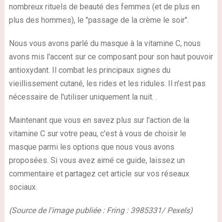
nombreux rituels de beauté des femmes (et de plus en
plus des hommes), le "passage de la crème le soir".
Nous vous avons parlé du masque à la vitamine C, nous
avons mis l'accent sur ce composant pour son haut pouvoir
antioxydant. Il combat les principaux signes du
vieillissement cutané, les rides et les ridules. Il n'est pas
nécessaire de l'utiliser uniquement la nuit. .
Maintenant que vous en savez plus sur l'action de la
vitamine C sur votre peau, c'est à vous de choisir le
masque parmi les options que nous vous avons
proposées. Si vous avez aimé ce guide, laissez un
commentaire et partagez cet article sur vos réseaux
sociaux.
(Source de l'image publiée : Fring : 3985331/ Pexels)