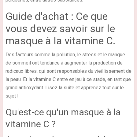
Guide d'achat : Ce que
vous devez savoir sur le
masque à la vitamine C.
Des facteurs comme la pollution, le stress et le manque
de sommeil ont tendance à augmenter la production de
radicaux libres, qui sont responsables du vieillissement de
la peau. Et la vitamine C entre en jeu à ce stade, en tant que
grand antioxydant. Lisez la suite et apprenez tout sur le
sujet !
Qu'est-ce qu'un masque à la
vitamine C ?