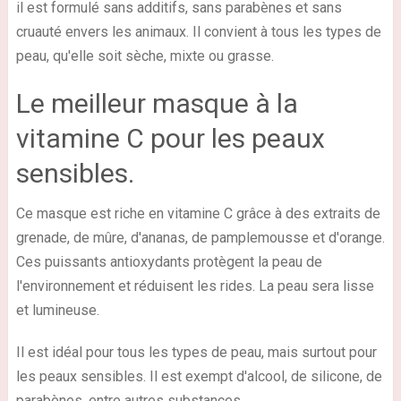
il est formulé sans additifs, sans parabènes et sans
cruauté envers les animaux. Il convient à tous les types de
peau, qu'elle soit sèche, mixte ou grasse.
Le meilleur masque à la
vitamine C pour les peaux
sensibles.
Ce masque est riche en vitamine C grâce à des extraits de
grenade, de mûre, d'ananas, de pamplemousse et d'orange.
Ces puissants antioxydants protègent la peau de
l'environnement et réduisent les rides. La peau sera lisse
et lumineuse.
Il est idéal pour tous les types de peau, mais surtout pour
les peaux sensibles. Il est exempt d'alcool, de silicone, de
parabènes, entre autres substances.