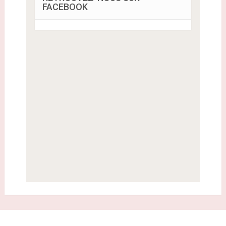
FACEBOOK