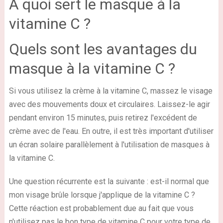
A quoi sert le masque à la
vitamine C ?
Quels sont les avantages du
masque à la vitamine C ?
Si vous utilisez la crème à la vitamine C, massez le visage
avec des mouvements doux et circulaires. Laissez-le agir
pendant environ 15 minutes, puis retirez l'excédent de
crème avec de l'eau. En outre, il est très important d'utiliser
un écran solaire parallèlement à l'utilisation de masques à
la vitamine C.
Une question récurrente est la suivante : est-il normal que
mon visage brûle lorsque j'applique de la vitamine C ?
Cette réaction est probablement due au fait que vous
n'utilisez pas le bon type de vitamine C pour votre type de