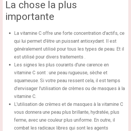
La chose la plus
importante
La vitamine C offre une forte concentration d'actifs, ce
qui lui permet d'être un puissant antioxydant. Il est
généralement utilisé pour tous les types de peau. Et il
est utilisé pour divers traitements .
Les signes les plus courants d'une carence en
vitamine C sont : une peau rugueuse, sèche et
squameuse. Si votre peau ressent cela, il est temps
d'envisager l'utilisation de crèmes ou de masques à la
vitamine C.
L'utilisation de crèmes et de masques à la vitamine C
vous donnera une peau plus brillante, hydratée, plus
ferme, avec une couleur plus uniforme. En outre, il
combat les radicaux libres qui sont les agents