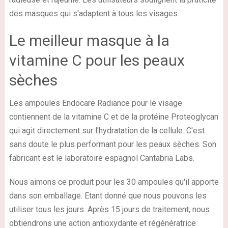
des masques qui s'adaptent à tous les visages.
Le meilleur masque à la
vitamine C pour les peaux
sèches
Les ampoules Endocare Radiance pour le visage
contiennent de la vitamine C et de la protéine Proteoglycan
qui agit directement sur l'hydratation de la cellule. C'est
sans doute le plus performant pour les peaux sèches. Son
fabricant est le laboratoire espagnol Cantabria Labs.
Nous aimons ce produit pour les 30 ampoules qu'il apporte
dans son emballage. Etant donné que nous pouvons les
utiliser tous les jours. Après 15 jours de traitement, nous
obtiendrons une action antioxydante et régénératrice