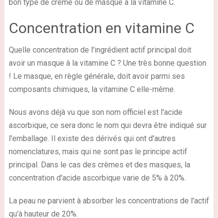
bon type de crème ou de masque à la vitamine C.
Concentration en vitamine C
Quelle concentration de l'ingrédient actif principal doit
avoir un masque à la vitamine C ? Une très bonne question
! Le masque, en règle générale, doit avoir parmi ses
composants chimiques, la vitamine C elle-même.
Nous avons déjà vu que son nom officiel est l'acide
ascorbique, ce sera donc le nom qui devra être indiqué sur
l'emballage. Il existe des dérivés qui ont d'autres
nomenclatures, mais qui ne sont pas le principe actif
principal. Dans le cas des crèmes et des masques, la
concentration d'acide ascorbique varie de 5% à 20%.
La peau ne parvient à absorber les concentrations de l'actif
qu'à hauteur de 20%.