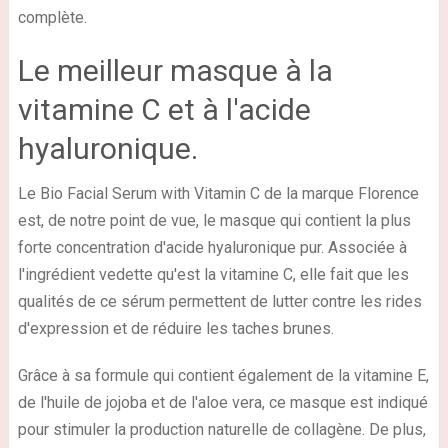
complète.
Le meilleur masque à la
vitamine C et à l'acide
hyaluronique.
Le Bio Facial Serum with Vitamin C de la marque Florence
est, de notre point de vue, le masque qui contient la plus
forte concentration d'acide hyaluronique pur. Associée à
l'ingrédient vedette qu'est la vitamine C, elle fait que les
qualités de ce sérum permettent de lutter contre les rides
d'expression et de réduire les taches brunes.
Grâce à sa formule qui contient également de la vitamine E,
de l'huile de jojoba et de l'aloe vera, ce masque est indiqué
pour stimuler la production naturelle de collagène. De plus,