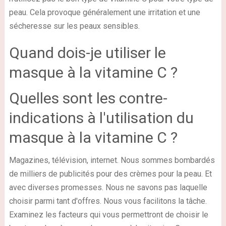
peau. Cela provoque généralement une irritation et une
sécheresse sur les peaux sensibles.
Quand dois-je utiliser le
masque à la vitamine C ?
Quelles sont les contre-
indications à l'utilisation du
masque à la vitamine C ?
Magazines, télévision, internet. Nous sommes bombardés
de milliers de publicités pour des crèmes pour la peau. Et
avec diverses promesses. Nous ne savons pas laquelle
choisir parmi tant d'offres. Nous vous facilitons la tâche.
Examinez les facteurs qui vous permettront de choisir le