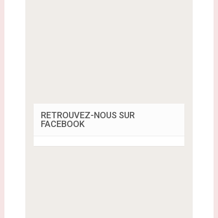
RETROUVEZ-NOUS SUR
FACEBOOK