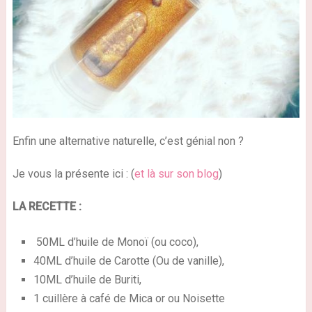
Enfin une alternative naturelle, c’est génial non ?
Je vous la présente ici : (
et là sur son blog
)
LA RECETTE :
50ML d’huile de Monoï (ou coco),
40ML d’huile de Carotte (Ou de vanille),
10ML d’huile de Buriti,
1 cuillère à café de Mica or ou Noisette