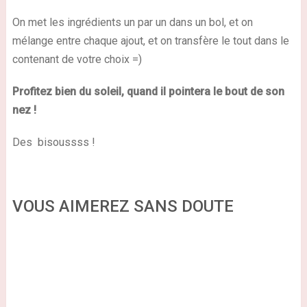
On met les ingrédients un par un dans un bol, et on
mélange entre chaque ajout, et on transfère le tout dans le
contenant de votre choix =)
Profitez bien du soleil, quand il pointera le bout de son
nez !
Des bisoussss !
VOUS AIMEREZ SANS DOUTE