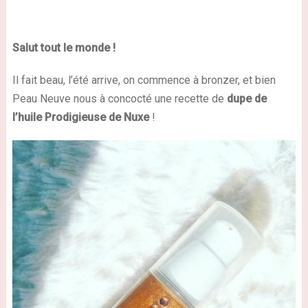
Salut tout le monde !
Il fait beau, l’été arrive, on commence à bronzer, et bien
Peau Neuve nous à concocté une recette de
dupe de
l’huile Prodigieuse de Nuxe
!