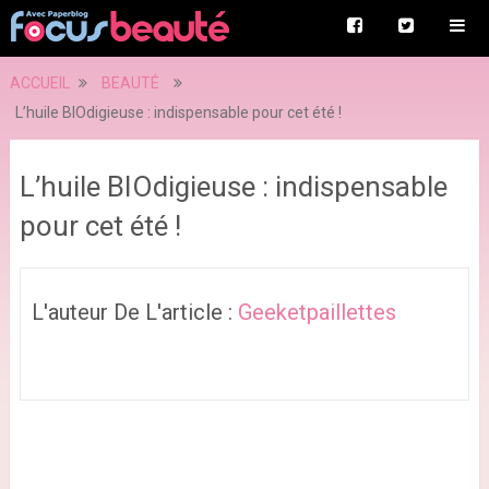
ACCUEIL
BEAUTÉ
L’huile BIOdigieuse : indispensable pour cet été !
L’huile BIOdigieuse : indispensable
pour cet été !
L'auteur De L'article :
Geeketpaillettes