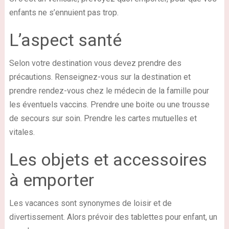
enfants ne s’ennuient pas trop.
L’aspect santé
Selon votre destination vous devez prendre des
précautions. Renseignez-vous sur la destination et
prendre rendez-vous chez le médecin de la famille pour
les éventuels vaccins. Prendre une boite ou une trousse
de secours sur soin. Prendre les cartes mutuelles et
vitales.
Les objets et accessoires
à emporter
Les vacances sont synonymes de loisir et de
divertissement. Alors prévoir des tablettes pour enfant, un