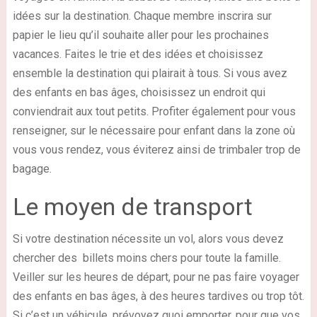
idées sur la destination. Chaque membre inscrira sur
papier le lieu qu’il souhaite aller pour les prochaines
vacances. Faites le trie et des idées et choisissez
ensemble la destination qui plairait à tous. Si vous avez
des enfants en bas âges, choisissez un endroit qui
conviendrait aux tout petits. Profiter également pour vous
renseigner, sur le nécessaire pour enfant dans la zone où
vous vous rendez, vous éviterez ainsi de trimbaler trop de
bagage.
Le moyen de transport
Si votre destination nécessite un vol, alors vous devez
chercher des billets moins chers pour toute la famille.
Veiller sur les heures de départ, pour ne pas faire voyager
des enfants en bas âges, à des heures tardives ou trop tôt.
Si c’est un véhicule, prévoyez quoi emporter, pour que vos