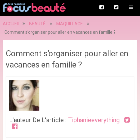
ACCUEIL
BEAUTÉ
MAQUILLAGE
Comment s’organiser pour aller en vacances en famille ?
Comment s’organiser pour aller en
vacances en famille ?
L'auteur De L'article :
Tiphanieeverything