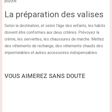
puzzle.
La préparation des valises
Selon la destination, et selon l’âge des enfants, les habits
doivent être conformes aux deux critères. Prévoyez la
crème, les serviettes, les chaussures de marche. Mettez
des vêtements de rechange, des vêtements chauds des
imperméables et autres accessoires indispensables.
VOUS AIMEREZ SANS DOUTE