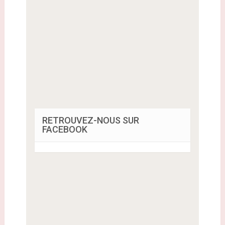
RETROUVEZ-NOUS SUR
FACEBOOK