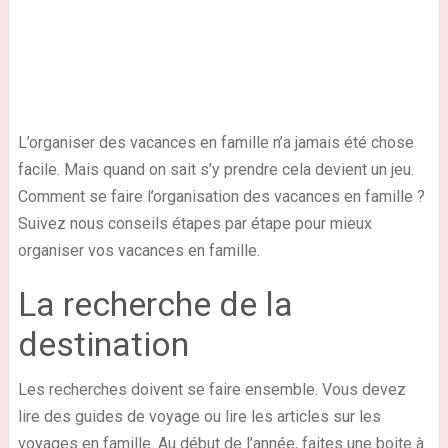
L’organiser des vacances en famille n’a jamais été chose
facile. Mais quand on sait s’y prendre cela devient un jeu.
Comment se faire l’organisation des vacances en famille ?
Suivez nous conseils étapes par étape pour mieux
organiser vos vacances en famille.
La recherche de la
destination
Les recherches doivent se faire ensemble. Vous devez
lire des guides de voyage ou lire les articles sur les
voyages en famille. Au début de l’année, faites une boite à