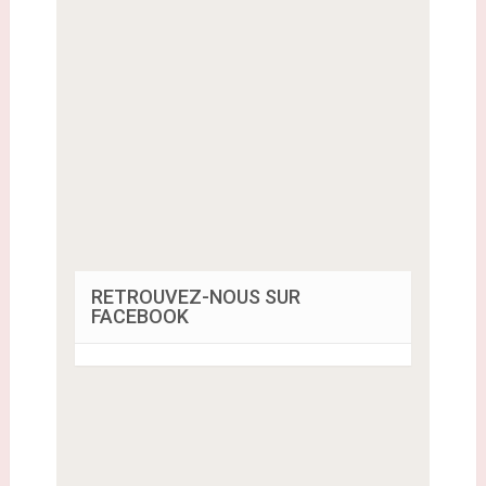
RETROUVEZ-NOUS SUR
FACEBOOK