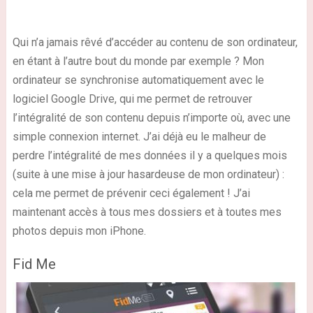
Qui n’a jamais rêvé d’accéder au contenu de son ordinateur,
en étant à l’autre bout du monde par exemple ? Mon
ordinateur se synchronise automatiquement avec le
logiciel Google Drive, qui me permet de retrouver
l’intégralité de son contenu depuis n’importe où, avec une
simple connexion internet. J’ai déjà eu le malheur de
perdre l’intégralité de mes données il y a quelques mois
(suite à une mise à jour hasardeuse de mon ordinateur) :
cela me permet de prévenir ceci également ! J’ai
maintenant accès à tous mes dossiers et à toutes mes
photos depuis mon iPhone.
Fid Me