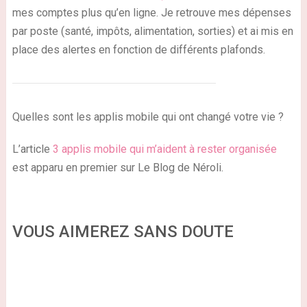
mes comptes plus qu’en ligne. Je retrouve mes dépenses
par poste (santé, impôts, alimentation, sorties) et ai mis en
place des alertes en fonction de différents plafonds.
Quelles sont les applis mobile qui ont changé votre vie ?
L’article
3 applis mobile qui m’aident à rester organisée
est apparu en premier sur Le Blog de Néroli.
VOUS AIMEREZ SANS DOUTE