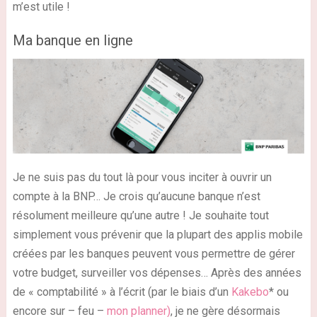
m’est utile !
Ma banque en ligne
Je ne suis pas du tout là pour vous inciter à ouvrir un
compte à la BNP… Je crois qu’aucune banque n’est
résolument meilleure qu’une autre ! Je souhaite tout
simplement vous prévenir que la plupart des applis mobile
créées par les banques peuvent vous permettre de gérer
votre budget, surveiller vos dépenses… Après des années
de « comptabilité » à l’écrit (par le biais d’un
Kakebo
* ou
encore sur – feu –
mon planner)
, je ne gère désormais