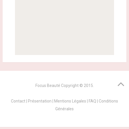
Focus Beauté
Copyright © 2015.
Contact
|
Présentation
|
Mentions Légales
|
FAQ
|
Conditions
Générales