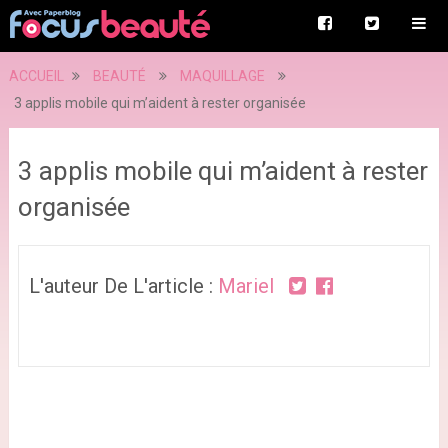
ACCUEIL
BEAUTÉ
MAQUILLAGE
3 applis mobile qui m’aident à rester organisée
3 applis mobile qui m’aident à rester
organisée
L'auteur De L'article :
Mariel