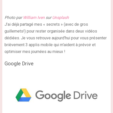
Photo par
William Iven
sur
Unsplash
J’ai déjà partagé mes « secrets » (avec de gros
guillemets!) pour rester organisée dans deux vidéos
dédiées. Je vous retrouve aujourd’hui pour vous présenter
brièvement 3 applis mobile qui m’aident à prévoir et
optimiser mes journées au mieux !
Google Drive