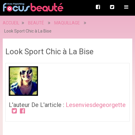
ACCUEIL
BEAUTÉ
MAQUILLAGE
Look Sport Chic à La Bise
Look Sport Chic à La Bise
L'auteur De L'article :
Lesenviesdegeorgette