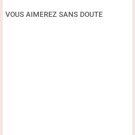
VOUS AIMEREZ SANS DOUTE