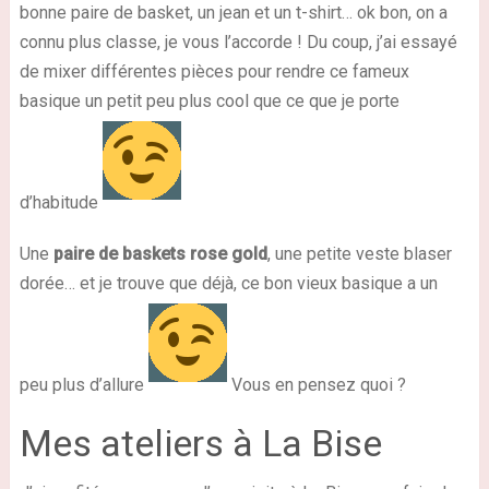
bonne paire de basket, un jean et un t-shirt… ok bon, on a
connu plus classe, je vous l’accorde ! Du coup, j’ai essayé
de mixer différentes pièces pour rendre ce fameux
basique un petit peu plus cool que ce que je porte
d’habitude
Une
paire de baskets rose gold
, une petite veste blaser
dorée… et je trouve que déjà, ce bon vieux basique a un
peu plus d’allure
Vous en pensez quoi ?
Mes ateliers à La Bise