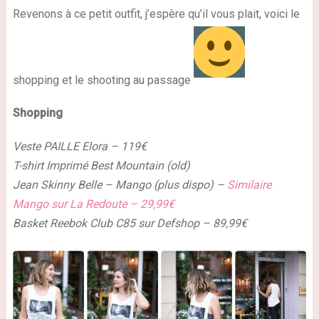
Revenons à ce petit outfit, j’espère qu’il vous plait, voici le
shopping et le shooting au passage
Shopping
Veste PAILLE Elora – 119€
T-shirt Imprimé Best Mountain (old)
Jean Skinny Belle – Mango (plus dispo) –
Similaire
Mango sur La Redoute – 29,99€
Basket Reebok Club C85 sur Defshop – 89,99€