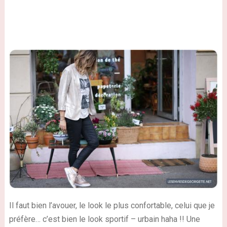
Il faut bien l’avouer, le look le plus confortable, celui que je
préfère… c’est bien le look sportif – urbain haha !! Une