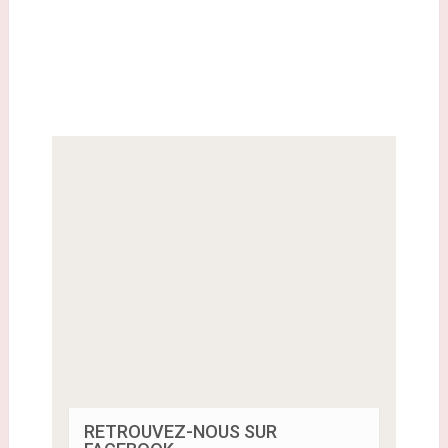
RETROUVEZ-NOUS SUR