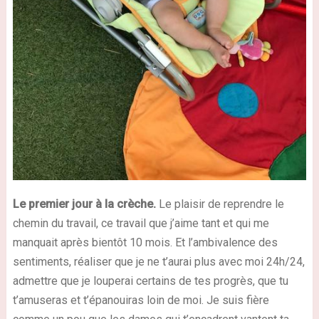
Le premier jour à la crèche.
Le plaisir de reprendre le
chemin du travail, ce travail que j’aime tant et qui me
manquait après bientôt 10 mois. Et l’ambivalence des
sentiments, réaliser que je ne t’aurai plus avec moi 24h/24,
admettre que je louperai certains de tes progrès, que tu
t’amuseras et t’épanouiras loin de moi. Je suis fière