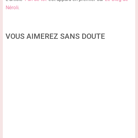
Néroli
.
VOUS AIMEREZ SANS DOUTE