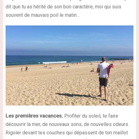
dit que tu as hérité de son bon caractère, moi qui suis
souvent de mauvais poil le matin…
Les premières vacances.
Profiter du soleil, te faire
découvrir la mer, de nouveaux sons, de nouvelles odeurs.
Rigoler devant tes couches qui dépassent de ton maillot