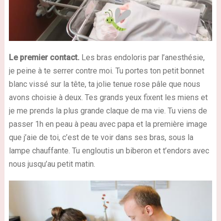
Le premier contact.
Les bras endoloris par l’anesthésie,
je peine à te serrer contre moi. Tu portes ton petit bonnet
blanc vissé sur la tête, ta jolie tenue rose pâle que nous
avons choisie à deux. Tes grands yeux fixent les miens et
je me prends la plus grande claque de ma vie. Tu viens de
passer 1h en peau à peau avec papa et la première image
que j’aie de toi, c’est de te voir dans ses bras, sous la
lampe chauffante. Tu engloutis un biberon et t’endors avec
nous jusqu’au petit matin.