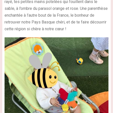
rayé, tes petites mains potelées qui fouillent dans le
sable, à l’ombre du parasol orange et rose. Une parenthèse
enchantée à l’autre bout de la France, le bonheur de
retrouver notre Pays Basque chéri, et de te faire découvrir
cette région si chère à notre cœur !