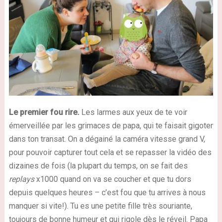
Le premier fou rire.
Les larmes aux yeux de te voir
émerveillée par les grimaces de papa, qui te faisait gigoter
dans ton transat. On a dégainé la caméra vitesse grand V,
pour pouvoir capturer tout cela et se repasser la vidéo des
dizaines de fois (la plupart du temps, on se fait des
replays
x1000 quand on va se coucher et que tu dors
depuis quelques heures – c’est fou que tu arrives à nous
manquer si vite!). Tu es une petite fille très souriante,
toujours de bonne humeur et qui rigole dès le réveil. Papa