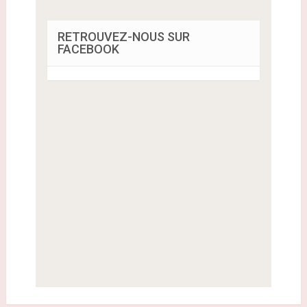
RETROUVEZ-NOUS SUR
FACEBOOK