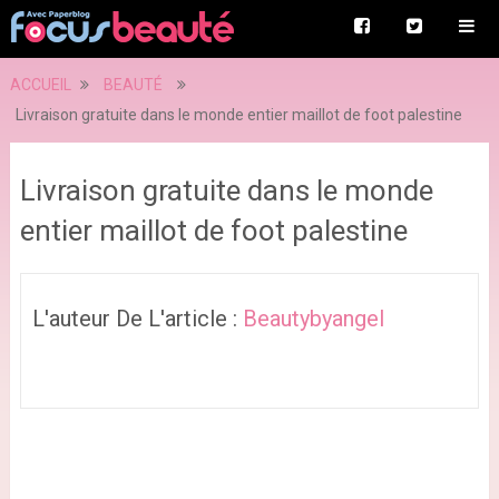
ACCUEIL
BEAUTÉ
Livraison gratuite dans le monde entier maillot de foot palestine
Livraison gratuite dans le monde
entier maillot de foot palestine
L'auteur De L'article :
Beautybyangel