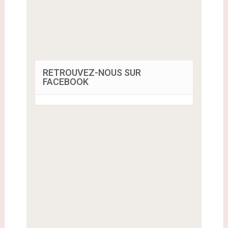
RETROUVEZ-NOUS SUR
FACEBOOK