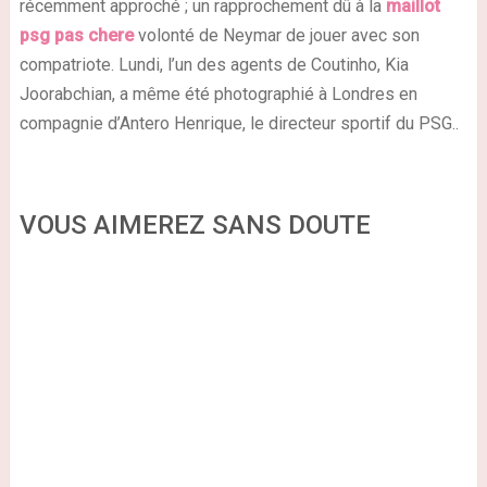
récemment approché ; un rapprochement dû à la
maillot
psg pas chere
volonté de Neymar de jouer avec son
compatriote. Lundi, l’un des agents de Coutinho, Kia
Joorabchian, a même été photographié à Londres en
compagnie d’Antero Henrique, le directeur sportif du PSG..
VOUS AIMEREZ SANS DOUTE