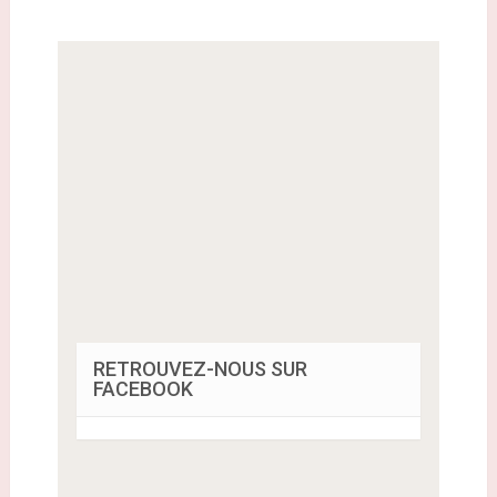
RETROUVEZ-NOUS SUR
FACEBOOK