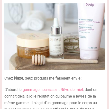
Chez
Nuxe
, deux produits me faisaient envie :
D’abord le
gommage nourrissant Rêve de miel
, dont on
connait déjà la jolie réputation du baume à lèvres de la
même gamme. Il s’agit d’un gommage pour le corps au