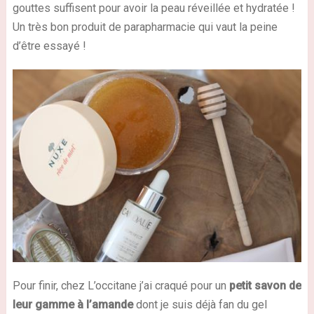
gouttes suffisent pour avoir la peau réveillée et hydratée !
Un très bon produit de parapharmacie qui vaut la peine
d’être essayé !
Pour finir, chez L’occitane j’ai craqué pour un
petit savon de
leur gamme à l’amande
dont je suis déjà fan du gel