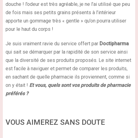
douche ! l’odeur est très agréable, je ne l’ai utilisé que peu
de fois mais ses petits grains présents à l’intérieur
apporte un gommage très « gentle » qu’on pourra utiliser
pour le haut du corps !
Je suis vraiment ravie du service offert par
Doctipharma
qui sait se démarquer par la rapidité de son service ainsi
que la diversité de ses produits proposés. Le site internet
est facile à naviguer et permet de comparer les produits,
en sachant de quelle pharmacie ils proviennent, comme si
on y était !
Et vous
, quels sont vos produits de pharmacie
préférés ?
VOUS AIMEREZ SANS DOUTE