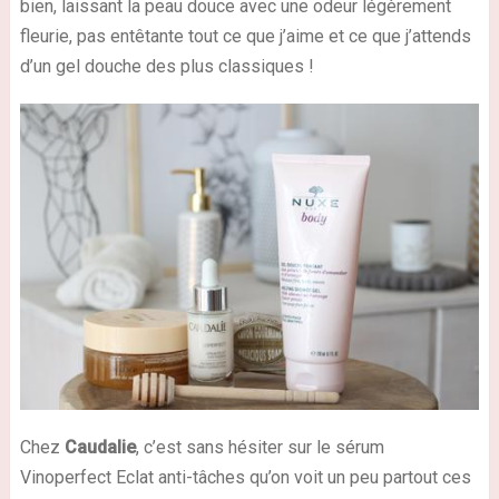
bien, laissant la peau douce avec une odeur légèrement
fleurie, pas entêtante tout ce que j’aime et ce que j’attends
d’un gel douche des plus classiques !
Chez
Caudalie
, c’est sans hésiter sur le sérum
Vinoperfect Eclat anti-tâches qu’on voit un peu partout ces