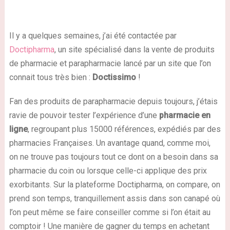
Il y a quelques semaines, j’ai été contactée par
Doctipharma
, un site spécialisé dans la vente de produits
de pharmacie et parapharmacie lancé par un site que l’on
connait tous très bien :
Doctissimo
!
Fan des produits de parapharmacie depuis toujours, j’étais
ravie de pouvoir tester l’expérience d’une
pharmacie en
ligne
, regroupant plus 15000 références, expédiés par des
pharmacies Françaises. Un avantage quand, comme moi,
on ne trouve pas toujours tout ce dont on a besoin dans sa
pharmacie du coin ou lorsque celle-ci applique des prix
exorbitants. Sur la plateforme Doctipharma, on compare, on
prend son temps, tranquillement assis dans son canapé où
l’on peut même se faire conseiller comme si l’on était au
comptoir ! Une manière de gagner du temps en achetant