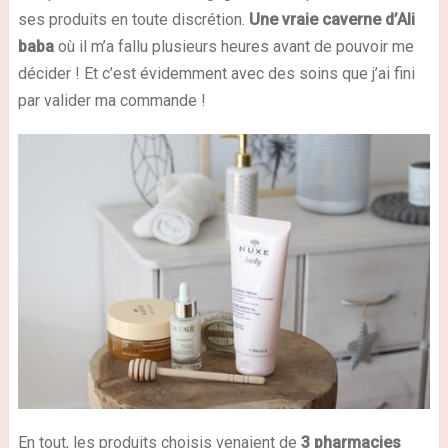
ses produits en toute discrétion.
Une vraie caverne d’Ali
baba
où il m’a fallu plusieurs heures avant de pouvoir me
décider ! Et c’est évidemment avec des soins que j’ai fini
par valider ma commande !
En tout, les produits choisis venaient de
3 pharmacies