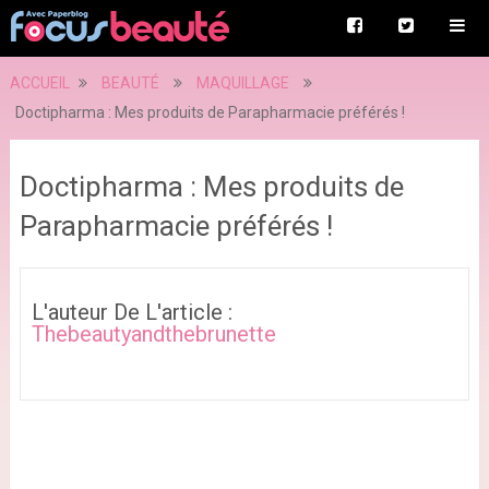
ACCUEIL
BEAUTÉ
MAQUILLAGE
Doctipharma : Mes produits de Parapharmacie préférés !
Doctipharma : Mes produits de
Parapharmacie préférés !
L'auteur De L'article :
Thebeautyandthebrunette