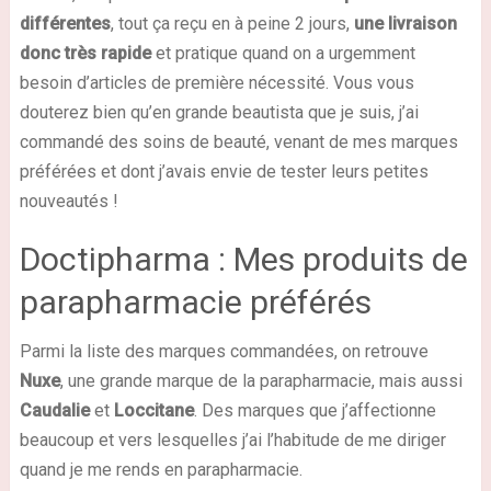
différentes
, tout ça reçu en à peine 2 jours,
une livraison
donc très rapide
et pratique quand on a urgemment
besoin d’articles de première nécessité. Vous vous
douterez bien qu’en grande beautista que je suis, j’ai
commandé des soins de beauté, venant de mes marques
préférées et dont j’avais envie de tester leurs petites
nouveautés !
Doctipharma : Mes produits de
parapharmacie préférés
Parmi la liste des marques commandées, on retrouve
Nuxe
, une grande marque de la parapharmacie, mais aussi
Caudalie
et
Loccitane
. Des marques que j’affectionne
beaucoup et vers lesquelles j’ai l’habitude de me diriger
quand je me rends en parapharmacie.