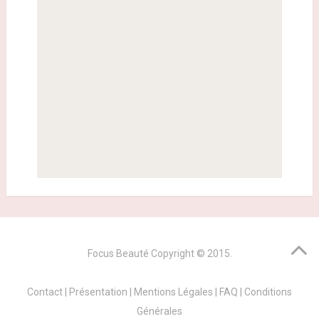
Focus Beauté
Copyright © 2015.
Contact
|
Présentation
|
Mentions Légales
|
FAQ
|
Conditions
Générales