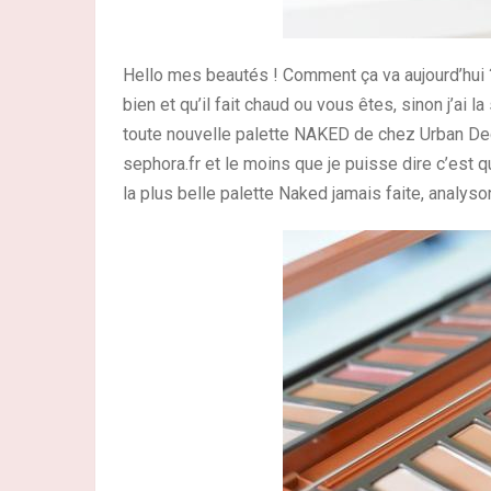
Hello mes beautés ! Comment ça va aujourd’hui
bien et qu’il fait chaud ou vous êtes, sinon j’ai 
toute nouvelle palette NAKED de chez Urban Decay
sephora.fr et le moins que je puisse dire c’est 
la plus belle palette Naked jamais faite, analyson