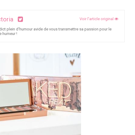
ctoria
Voir l'article original
ict plein d'humour avide de vous transmettre sa passion pour le
e humeur !