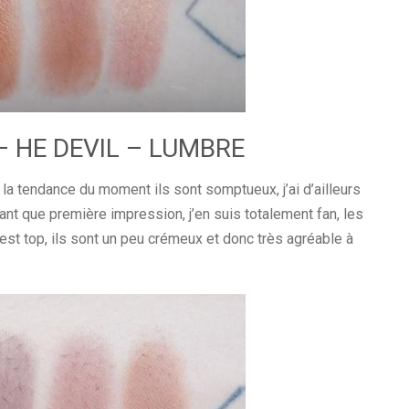
– HE DEVIL – LUMBRE
la tendance du moment ils sont somptueux, j’ai d’ailleurs
ant que première impression, j’en suis totalement fan, les
est top, ils sont un peu crémeux et donc très agréable à