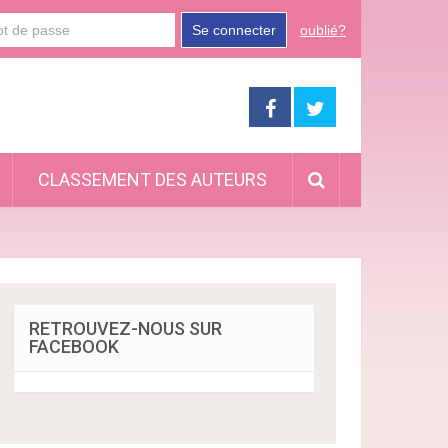
Se connecter
oublié?
CLASSEMENT DES AUTEURS
RETROUVEZ-NOUS SUR
FACEBOOK