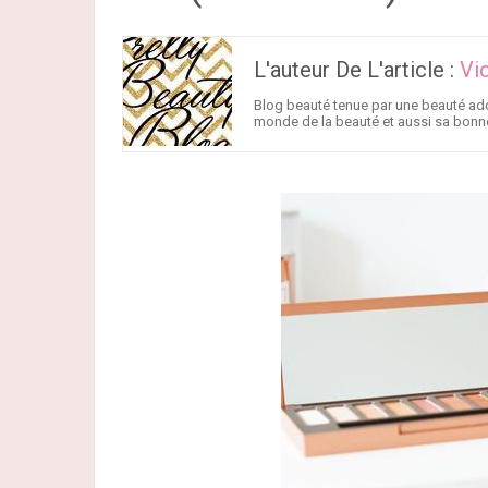
L'auteur De L'article :
Vi
Blog beauté tenue par une beauté add
monde de la beauté et aussi sa bonn