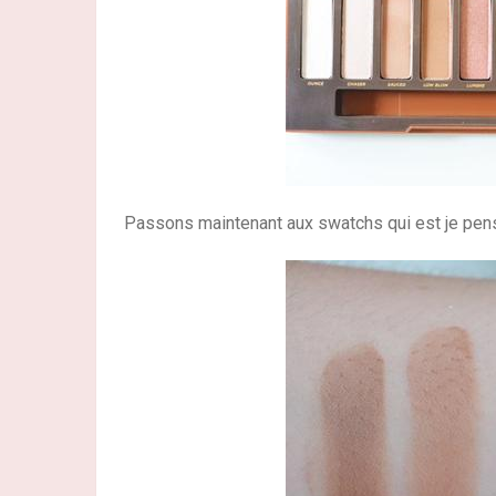
Passons maintenant aux swatchs qui est je pense,