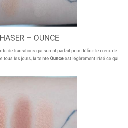
HASER – OUNCE
s de transitions qui seront parfait pour définir le creux de
tous les jours, la teinte
Ounce
est légèrement irisé ce qui