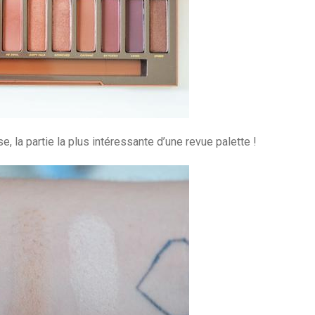
 la partie la plus intéressante d’une revue palette !