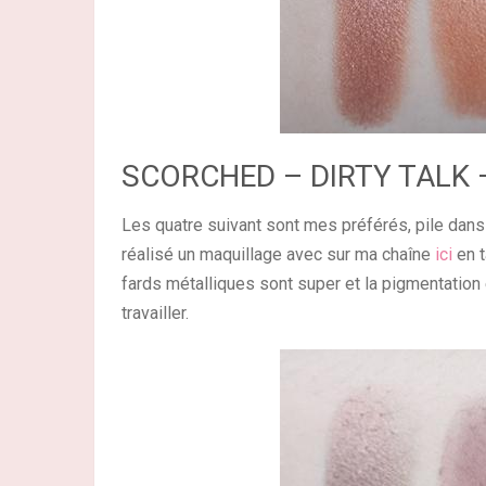
SCORCHED – DIRTY TALK 
Les quatre suivant sont mes préférés, pile dans 
réalisé un maquillage avec sur ma chaîne
ici
en t
fards métalliques sont super et la pigmentation 
travailler.