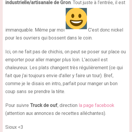
industrielle/artisanale de Gron
. Tout juste à l’entrée, il est
immanquable. Même par moi
C’est donc nickel
pour les ouvriers qui bossent dans le coin.
Ici, on ne fait pas de chichis, on peut se poser sur place ou
emporter pour aller manger plus loin. L’accueil est
chaleureux. Les plats changent très régulièrement (ce qui
fait que j’ai toujours envie d’aller y faire un tour). Bref,
comme je le disais en intro, parfait pour manger un bon
coup sans se prendre la tête.
Pour suivre
Truck de ouf
, direction
la page facebook
(attention aux annonces de recettes alléchantes).
Sioux <3