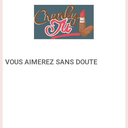
VOUS AIMEREZ SANS DOUTE