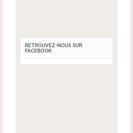
RETROUVEZ-NOUS SUR
FACEBOOK