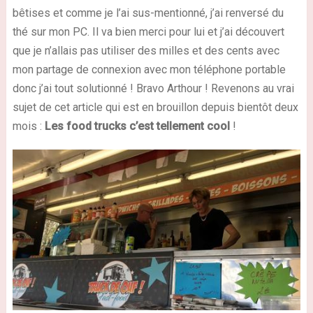
bêtises et comme je l’ai sus-mentionné, j’ai renversé du
thé sur mon PC. Il va bien merci pour lui et j’ai découvert
que je n’allais pas utiliser des milles et des cents avec
mon partage de connexion avec mon téléphone portable
donc j’ai tout solutionné ! Bravo Arthour ! Revenons au vrai
sujet de cet article qui est en brouillon depuis bientôt deux
mois :
Les food trucks c’est tellement cool
!