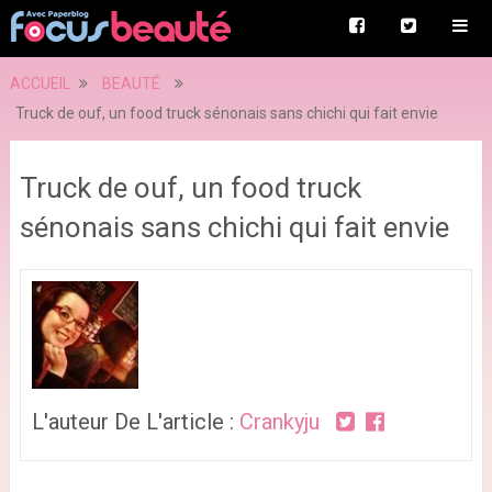
ACCUEIL
BEAUTÉ
Truck de ouf, un food truck sénonais sans chichi qui fait envie
Truck de ouf, un food truck
sénonais sans chichi qui fait envie
L'auteur De L'article :
Crankyju