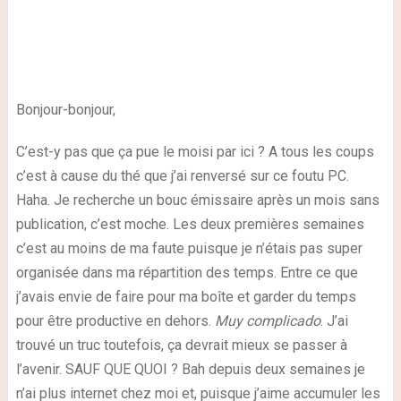
Bonjour-bonjour,
C’est-y pas que ça pue le moisi par ici ? A tous les coups
c’est à cause du thé que j’ai renversé sur ce foutu PC.
Haha. Je recherche un bouc émissaire après un mois sans
publication, c’est moche. Les deux premières semaines
c’est au moins de ma faute puisque je n’étais pas super
organisée dans ma répartition des temps. Entre ce que
j’avais envie de faire pour ma boîte et garder du temps
pour être productive en dehors.
Muy complicado
. J’ai
trouvé un truc toutefois, ça devrait mieux se passer à
l’avenir. SAUF QUE QUOI ? Bah depuis deux semaines je
n’ai plus internet chez moi et, puisque j’aime accumuler les