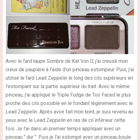
Avec le fard taupe Sombre de Kat Von D, j'ai creusé mon
creux de paupière à l'aide d'un pinceau estompeur. Puis, j'ai
utilisé le fard Lead Zeppelin le long des cils supérieurs en
l'estompant sur la partie supérieur du trait. Avec le même
pinceau, j'ai appliqué le Triple Fudge de Too Faced le plus
proche des cils possible en le fondant légèrement avec le
Lead Zeppelin. Après avoir fait mon teint, je suis revenu au
yeux avec le Lead Zeppelin en ras de cil inférieur cette
fois. Je l'ai dans un premier temps appliquer avec un
pinceau " dur ". Puis je l'ai estompé avec un pinceau boule