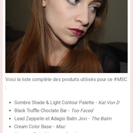
Voici la liste complète des produits utilisés pour ce #MSC
:
Sombre Shade & Light Contour Palette -
Kat Von D
Black Truffle Choclate Bar -
Too Faced
Lead Zeppelin et Adagio Balm Jovi -
The Balm
Cream Color Base -
Mac