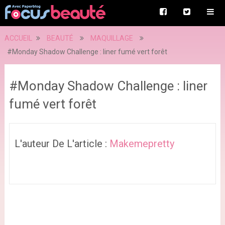
ACCUEIL
BEAUTÉ
MAQUILLAGE
#Monday Shadow Challenge : liner fumé vert forêt
#Monday Shadow Challenge : liner
fumé vert forêt
L'auteur De L'article :
Makemepretty