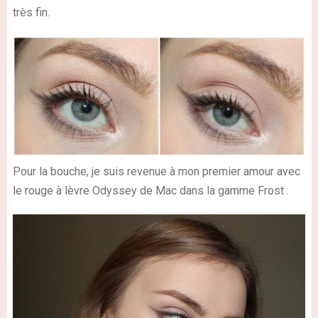
très fin.
Pour la bouche, je suis revenue à mon premier amour avec
le rouge à lèvre Odyssey de Mac dans la gamme Frost :