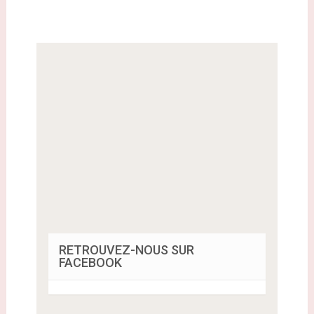
RETROUVEZ-NOUS SUR
FACEBOOK