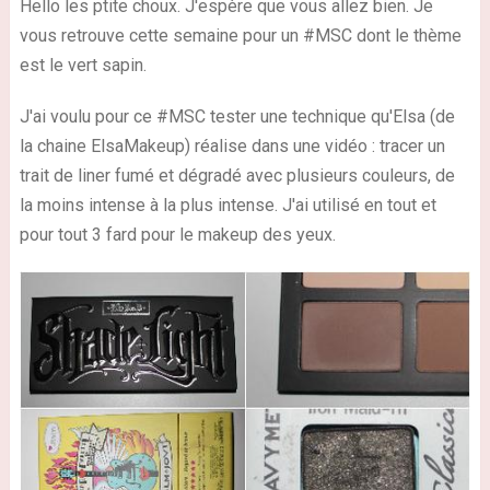
Hello les ptite choux. J'espère que vous allez bien. Je
vous retrouve cette semaine pour un #MSC dont le thème
est le vert sapin.
J'ai voulu pour ce #MSC tester une technique qu'Elsa (de
la chaine ElsaMakeup) réalise dans une vidéo : tracer un
trait de liner fumé et dégradé avec plusieurs couleurs, de
la moins intense à la plus intense. J'ai utilisé en tout et
pour tout 3 fard pour le makeup des yeux.