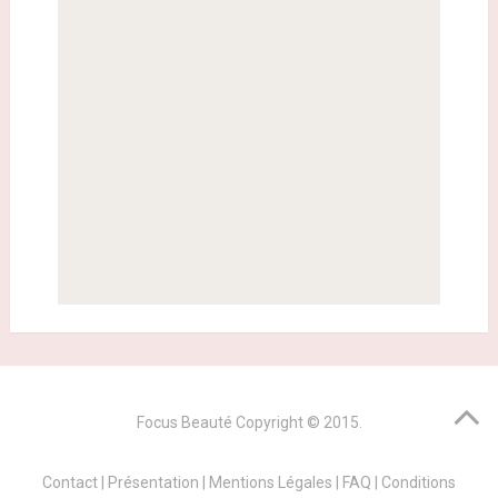
Focus Beauté
Copyright © 2015.
Contact
|
Présentation
|
Mentions Légales
|
FAQ
|
Conditions