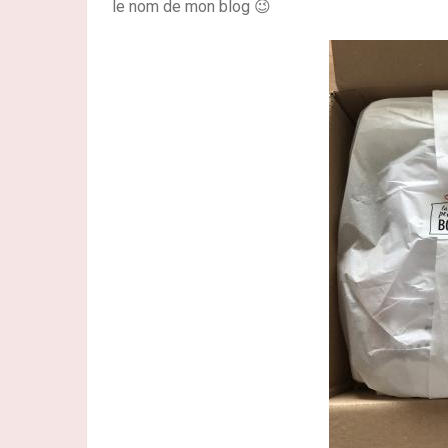
le nom de mon blog 😉