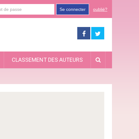
Se connecter
oublié?
CLASSEMENT DES AUTEURS