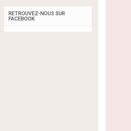
RETROUVEZ-NOUS SUR
FACEBOOK