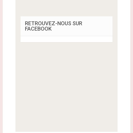
RETROUVEZ-NOUS SUR
FACEBOOK