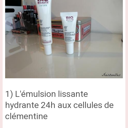
1) L'émulsion lissante
hydrante 24h aux cellules de
clémentine