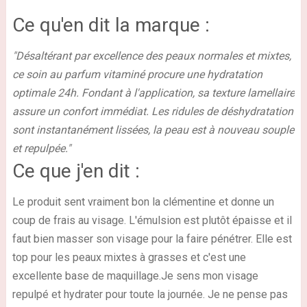
Ce qu'en dit la marque :
"Désaltérant par excellence des peaux normales et mixtes,
ce soin au parfum vitaminé procure une hydratation
optimale 24h. Fondant à l'application, sa texture lamellaire
assure un confort immédiat. Les ridules de déshydratation
sont instantanément lissées, la peau est à nouveau souple
et repulpée."
Ce que j'en dit :
Le produit
sent vraiment bon la clémentine
et donne un
coup de frais au visage. L'émulsion est plutôt épaisse et il
faut
bien masser son visage pour la faire pénétrer.
Elle est
top pour les peaux mixtes à grasses et c'est une
excellente base de maquillage.Je sens mon visage
repulpé et hydrater pour toute la journée. Je ne pense pas