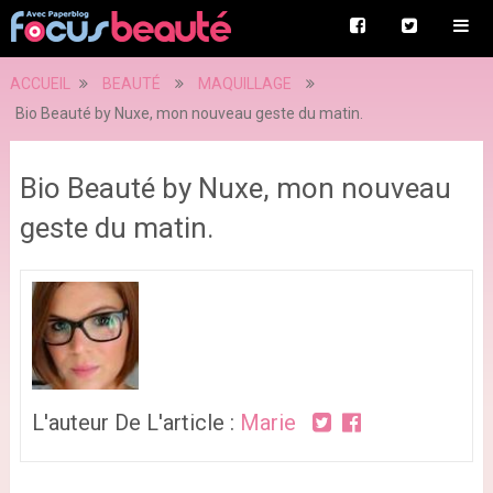
ACCUEIL
BEAUTÉ
MAQUILLAGE
Bio Beauté by Nuxe, mon nouveau geste du matin.
Bio Beauté by Nuxe, mon nouveau
geste du matin.
L'auteur De L'article :
Marie