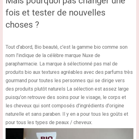
Mais pourquoi pas changer une
fois et tester de nouvelles
choses ?
Tout d'abord,
Bio beauté, c'est la gamme bio comme son
nom l'indique de la célèbre marque Nuxe
de
parapharmacie. La marque à sélectionné pas mal de
produits bio aux textures agréables avec des
parfums très
gourmand pour toutes les personnes qui se dirige vers
des produits plutôt naturels
La sélection est assez large
puisqu'on retrouve des
soins pour le visage, le corps et
les cheveux
qui sont composés d'ingrédients d'origine
naturelle et sans paraben. Il y en a pour tous les goûts et
pour tous les types de peaux / cheveux.