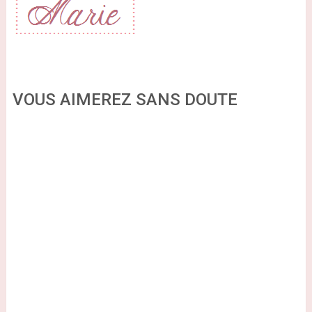
VOUS AIMEREZ SANS DOUTE