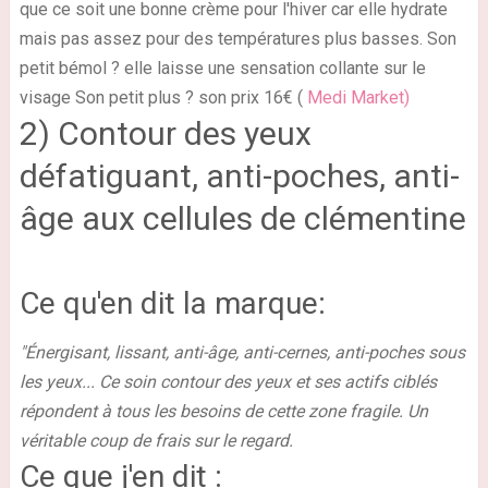
que ce soit une bonne crème pour l'hiver car elle hydrate
mais pas assez pour des températures plus basses.
Son
petit bémol ? elle laisse une sensation collante sur le
visage
Son petit plus ? son prix 16€ (
Medi Market)
2) Contour des yeux
défatiguant, anti-poches, anti-
âge aux cellules de clémentine
Ce qu'en dit la marque:
"Énergisant, lissant, anti-âge, anti-cernes, anti-poches sous
les yeux... Ce soin contour des yeux et ses actifs ciblés
répondent à tous les besoins de cette zone fragile. Un
véritable coup de frais sur le regard.
Ce que j'en dit :