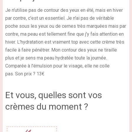
Je n'utilise pas de contour des yeux en été, mais en hiver
par contre, c'est un essentiel. Je n'ai pas de véritable
poche sous les yeux ou de cernes très marquées mais par
contre, ma peau est tellement fine que j'y fais attention en
hiver.
L'hydratation est vraiment top avec cette crème très
facile à faire pénétrer.
Mon contour des yeux ne tiraille
plus et je sens ma
peau hydratée toute la journée.
Comparée à l'émulsion pour le visage, elle ne colle
pas. Son prix ? 13€
Et vous, quelles sont vos
crèmes du moment ?