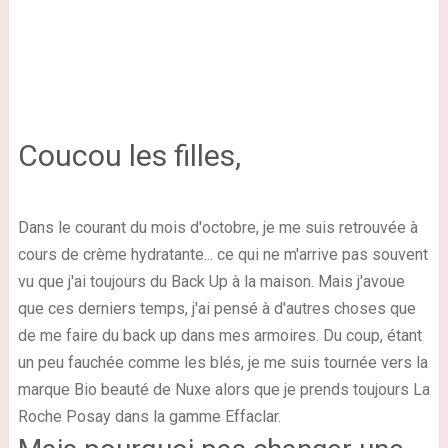
Coucou les filles,
Dans le courant du mois d'octobre, je me suis retrouvée à
cours de crème hydratante... ce qui ne m'arrive pas souvent
vu que j'ai toujours du Back Up à la maison. Mais j'avoue
que ces derniers temps, j'ai pensé à d'autres choses que
de me faire du back up dans mes armoires. Du coup, étant
un peu fauchée comme les blés, je me suis tournée vers
la
marque Bio beauté de Nuxe
alors que je prends toujours La
Roche Posay dans la gamme Effaclar.