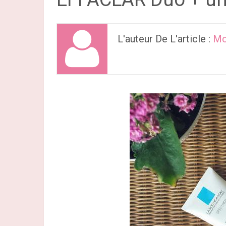
L'auteur De L'article :
Mo