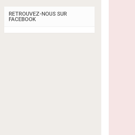
RETROUVEZ-NOUS SUR
FACEBOOK