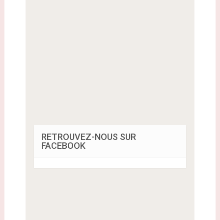
RETROUVEZ-NOUS SUR
FACEBOOK