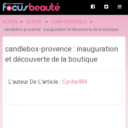
ACCUEIL
BEAUTÉ
SOINS CORPORELS
candlebox-provence : inauguration et découverte de la boutique
candlebox-provence : inauguration
et découverte de la boutique
L'auteur De L'article :
Cyrihell84