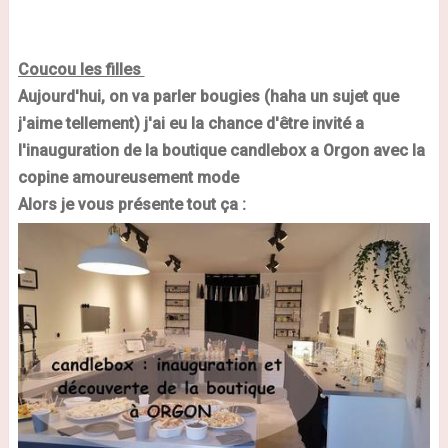
Coucou les filles
Aujourd'hui, on va parler bougies
(
haha
un sujet que
j'aime tellement)
j'ai eu la chance d'être invité a
l'inauguration de la boutique
candlebox
a
Orgon
avec la
copine amoureusement mode
Alors je vous présente tout ça :