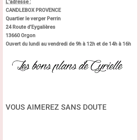
L'adresse :
CANDLEBOX
PROVENCE
Quartier le verger Perrin
24 Route d’Eygalières
13660
Orgon
Ouvert du lundi au vendredi de 9h à 12h et de 14h à 16h
VOUS AIMEREZ SANS DOUTE