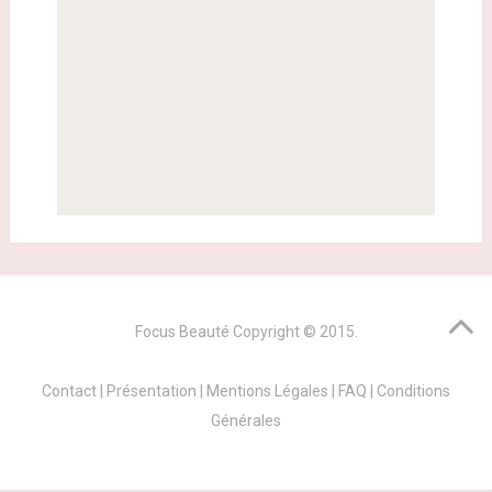
Focus Beauté
Copyright © 2015.
Contact
|
Présentation
|
Mentions Légales
|
FAQ
|
Conditions
Générales