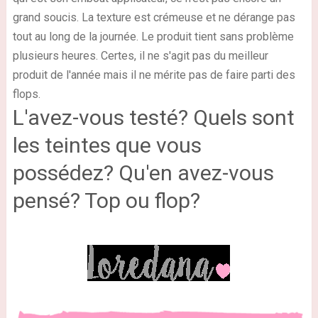
grand soucis. La texture est crémeuse et ne dérange pas
tout au long de la journée. Le produit tient sans problème
plusieurs heures. Certes, il ne s'agit pas du meilleur
produit de l'année mais il ne mérite pas de faire parti des
flops.
L'avez-vous testé? Quels sont
les teintes que vous
possédez? Qu'en avez-vous
pensé? Top ou flop?