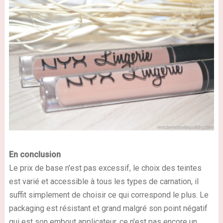
En conclusion
Le prix de base n'est pas excessif, le choix des teintes
est varié et accessible à tous les types de carnation, il
suffit simplement de choisir ce qui correspond le plus. Le
packaging est résistant et grand malgré son point négatif
qui est son embout applicateur, ce n'est pas encore un