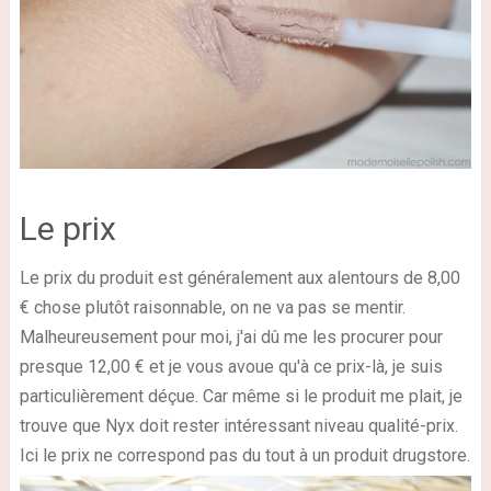
Le prix
Le prix du produit est généralement aux alentours de 8,00
€ chose plutôt raisonnable, on ne va pas se mentir.
Malheureusement pour moi, j'ai dû me les procurer pour
presque 12,00 € et je vous avoue qu'à ce prix-là, je suis
particulièrement déçue. Car même si le produit me plait, je
trouve que Nyx doit rester intéressant niveau qualité-prix.
Ici le prix ne correspond pas du tout à un produit drugstore.