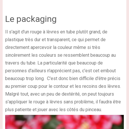
Le packaging
Il s'agit d'un rouge à lèvres en tube plutôt grand, de
plastique très dur et transparent, ce qui permet de
directement apercevoir la couleur même si très
sincèrement les couleurs se ressemblent beaucoup au
travers du tube. La particularité que beaucoup de
personnes d'ailleurs n'apprécient pas, c'est cet embout
beaucoup trop long. C'est donc bien difficile d'être précis
au premier coup pour le contour et les recoins des lèvres.
Malgré tout, avec un peu de dextérité, on peut toujours
s'appliquer le rouge à lèvres sans problème, il faudra être
plus patiente et jouer avec les côtés du pinceau.