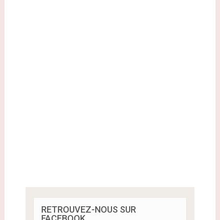
RETROUVEZ-NOUS SUR
FACEBOOK