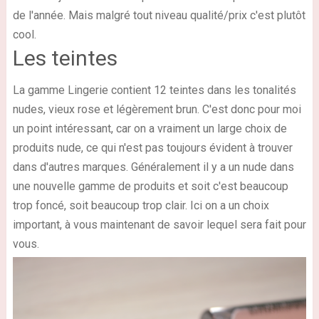
de l'année. Mais malgré tout niveau qualité/prix c'est plutôt
cool.
Les teintes
La gamme Lingerie contient 12 teintes dans les tonalités
nudes, vieux rose et légèrement brun. C'est donc pour moi
un point intéressant, car on a vraiment un large choix de
produits nude, ce qui n'est pas toujours évident à trouver
dans d'autres marques. Généralement il y a un nude dans
une nouvelle gamme de produits et soit c'est beaucoup
trop foncé, soit beaucoup trop clair. Ici on a un choix
important, à vous maintenant de savoir lequel sera fait pour
vous.