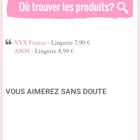
NYX France
- Lingerie 7,90 €
ASOS
- Lingerie 8,99 €
VOUS AIMEREZ SANS DOUTE