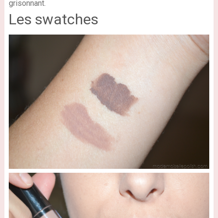
grisonnant.
Les swatches