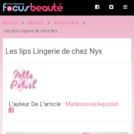
ACCUEIL
BEAUTÉ
MAQUILLAGE
Les lips Lingerie de chez Nyx
Les lips Lingerie de chez Nyx
L'auteur De L'article :
Mademoisellepolish