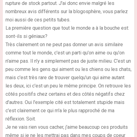
rupture de stock partout. J'ai donc envie malgré les
nombreux avis différents sur la blogosphère, vous parlez
moi aussi de ces petits tubes.
La première question que tout le monde a à la bouche est:
sont-ils si géniaux?
Très clairement on ne peut pas donner un avis similaire
comme tout le monde, c'est un parti qu'on aime ou qu'on
n'aime pas. Il n'y a simplement pas de juste milieu. C'est un
peu comme les gens qui aiment ou les chiens ou les chats,
mais c'est très rare de trouver quelqu'un qui aime autant
les deux, ici c'est un peu le même principe. On retrouve les
côtés positifs chez certains et des côtés négatifs chez
d'autres. Oui l'exemple cité est totalement stupide mais
c'est clairement ce qui m'a le plus rapproché de ma
réflexion. Soit.
Je ne vais rien vous cacher, j'aime beaucoup ces produits
même si je ne les mettrai pas dans mes coups de coeur