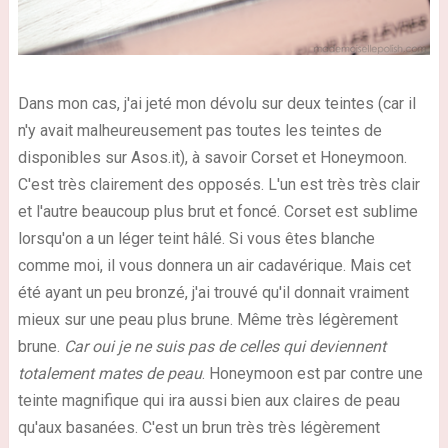
Dans mon cas, j'ai jeté mon dévolu sur deux teintes (car il
n'y avait malheureusement pas toutes les teintes de
disponibles sur Asos.it), à savoir Corset et Honeymoon.
C'est très clairement des opposés. L'un est très très clair
et l'autre beaucoup plus brut et foncé. Corset est sublime
lorsqu'on a un léger teint hâlé. Si vous êtes blanche
comme moi, il vous donnera un air cadavérique. Mais cet
été ayant un peu bronzé, j'ai trouvé qu'il donnait vraiment
mieux sur une peau plus brune. Même très légèrement
brune.
Car oui je ne suis pas de celles qui deviennent
totalement mates de peau
. Honeymoon est par contre une
teinte magnifique qui ira aussi bien aux claires de peau
qu'aux basanées. C'est un brun très très légèrement