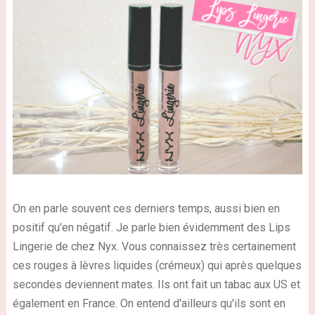
On en parle souvent ces derniers temps, aussi bien en
positif qu'en négatif. Je parle bien évidemment des Lips
Lingerie de chez Nyx. Vous connaissez très certainement
ces rouges à lèvres liquides (crémeux) qui après quelques
secondes deviennent mates. Ils ont fait un tabac aux US et
également en France. On entend d'ailleurs qu'ils sont en