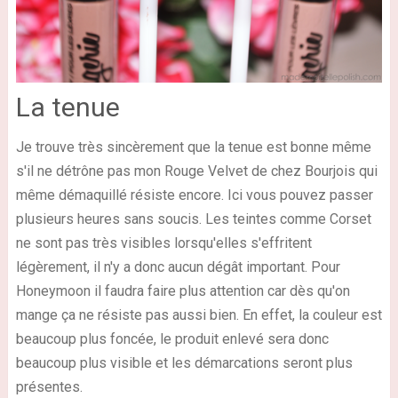
La tenue
Je trouve très sincèrement que la tenue est bonne même
s'il ne détrône pas mon Rouge Velvet de chez Bourjois qui
même démaquillé résiste encore. Ici vous pouvez passer
plusieurs heures sans soucis. Les teintes comme Corset
ne sont pas très visibles lorsqu'elles s'effritent
légèrement, il n'y a donc aucun dégât important. Pour
Honeymoon il faudra faire plus attention car dès qu'on
mange ça ne résiste pas aussi bien. En effet, la couleur est
beaucoup plus foncée, le produit enlevé sera donc
beaucoup plus visible et les démarcations seront plus
présentes.