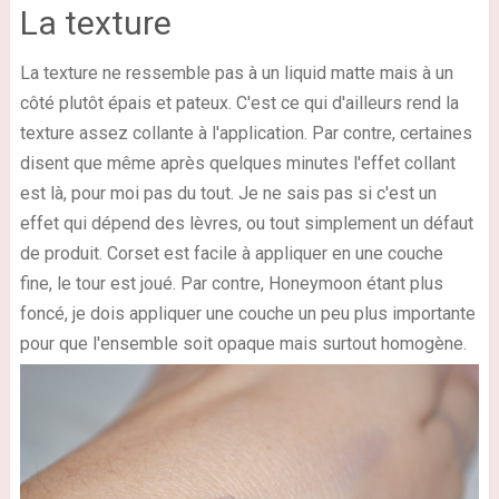
La texture
La texture ne ressemble pas à un liquid matte mais à un
côté plutôt épais et pateux. C'est ce qui d'ailleurs rend la
texture assez collante à l'application. Par contre, certaines
disent que même après quelques minutes l'effet collant
est là, pour moi pas du tout. Je ne sais pas si c'est un
effet qui dépend des lèvres, ou tout simplement un défaut
de produit. Corset est facile à appliquer en une couche
fine, le tour est joué. Par contre, Honeymoon étant plus
foncé, je dois appliquer une couche un peu plus importante
pour que l'ensemble soit opaque mais surtout homogène.