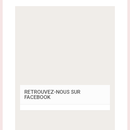
RETROUVEZ-NOUS SUR
FACEBOOK