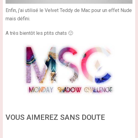
Enfin, j'ai utilisé le Velvet Teddy de Mac pour un effet Nude
mais défini.
A très bientôt les ptits chats 🙂
VOUS AIMEREZ SANS DOUTE