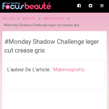
ACCUEIL
BEAUTÉ
MAQUILLAGE
#Monday Shadow Challenge leger cut crease gris
#Monday Shadow Challenge leger
cut crease gris
L'auteur De L'article :
Makemepretty