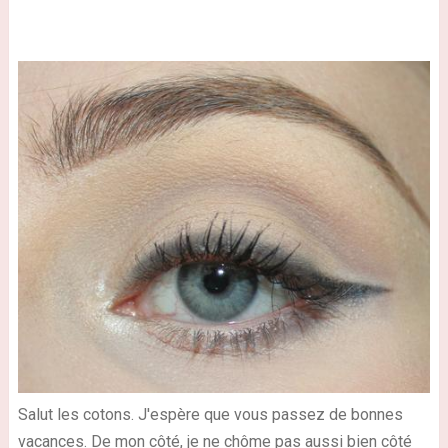
Salut les cotons. J'espère que vous passez de bonnes
vacances. De mon côté, je ne chôme pas aussi bien côté