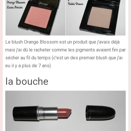
Le blush Orange Blossom est un produit que j'avais déjà
mais j'ai dû le racheter comme les pigments avaient fini par
sécher au fil du temps (c'est un des premier blush que j'ai
eu il y a plus de 7 ans).
la bouche