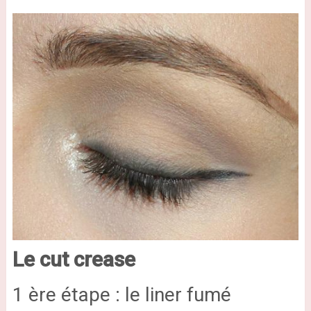
Le cut crease
1 ère étape : le liner fumé