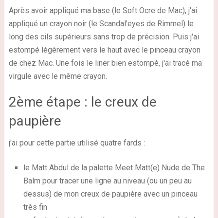
Après avoir appliqué ma base (le Soft Ocre de Mac), j'ai
appliqué un crayon noir (le Scandal'eyes de Rimmel) le
long des cils supérieurs sans trop de précision. Puis j'ai
estompé légèrement vers le haut avec le pinceau crayon
de chez Mac. Une fois le liner bien estompé, j'ai tracé ma
virgule avec le même crayon.
2ème étape : le creux de
paupière
j'ai pour cette partie utilisé quatre fards :
le Matt Abdul de la palette Meet Matt(e) Nude de The
Balm pour tracer une ligne au niveau (ou un peu au
dessus) de mon creux de paupière avec un pinceau
très fin