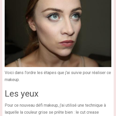
Voici dans l'ordre les étapes que j'ai suivie pour réaliser ce
makeup.
Les yeux
Pour ce nouveau défi makeup, j'ai utilisé une technique à
laquelle la couleur grise se prête bien : le cut crease