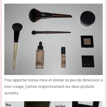
Pour apporter bonne mine et donner un peu de dimension à
mon visage, j'utilise respectivement les deux produits
suivants :