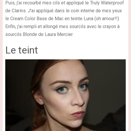
Puis, j'ai recourbé mes cils et appliqué le Truly Waterproof
de Clarins. J'ai appliqué dans le coin interne de mes yeux
le Cream Color Base de Mac en teinte Luna (oh amour!!).
Enfin, j'ai rempli et allongé mes sourcils avec le crayon à
sourcils Blonde de Laura Mercier.
Le teint