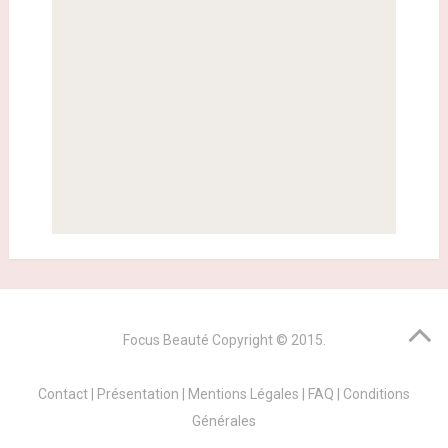
Focus Beauté
Copyright © 2015.
Contact
|
Présentation
|
Mentions Légales
|
FAQ
|
Conditions
Générales