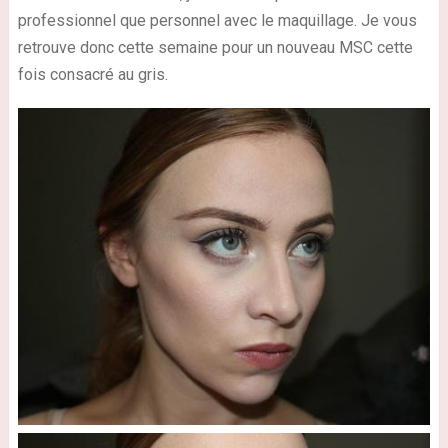
professionnel que personnel avec le maquillage. Je vous
retrouve donc cette semaine pour un nouveau MSC cette
fois consacré au gris.