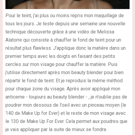
Pour le teint, j'ai plus ou moins repris mon maquillage de
tous les jours. Je teste depuis une semaine une nouvelle
technique découverte grâce à une vidéo de Melissa
Alatorre qui consiste à chauffer le fond de teint pour un
résultat plus flawless. J'applique donc la matière dans un
premier temps avec les doigts en faisant des petits
cercles sur mon visage pour chauffer la matière. Puis
j'utilise directement après mon beauty blender pour bien
répartir le fond de teint. Et je reproduis la même méthod
pour chaque zone du visage. Après avoir appliqué mon
anticerne - toujours au beauty blender - , je n'oublie pas de
poudrer mon dessous de l'oeil avec un pinceau moyen (le
140 de Make Up for Ever) et le reste de mon visage avec
le 130 de Make Up For Ever. Cela permet aux poudres que
je vais appliquer par la suite de mieux se fondre.