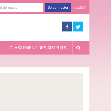
Se connecter
oublié?
CLASSEMENT DES AUTEURS