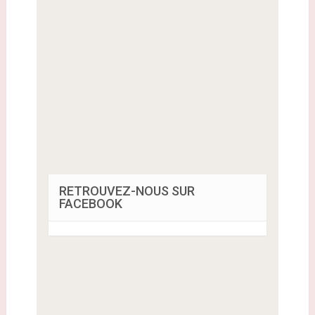
RETROUVEZ-NOUS SUR
FACEBOOK