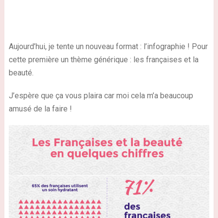
Aujourd’hui, je tente un nouveau format : l’infographie ! Pour
cette première un thème générique : les françaises et la
beauté.
J’espère que ça vous plaira car moi cela m’a beaucoup
amusé de la faire !