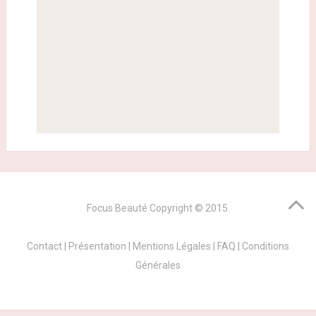
Focus Beauté
Copyright © 2015.
Contact
|
Présentation
|
Mentions Légales
|
FAQ
|
Conditions
Générales