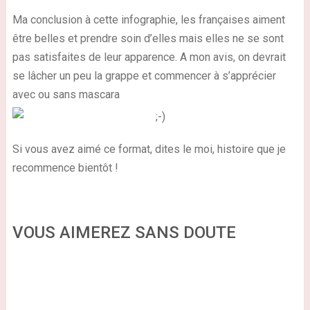
Ma conclusion à cette infographie, les françaises aiment
être belles et prendre soin d’elles mais elles ne se sont
pas satisfaites de leur apparence. A mon avis, on devrait
se lâcher un peu la grappe et commencer à s’apprécier
avec ou sans mascara
Si vous avez aimé ce format, dites le moi, histoire que je
recommence bientôt !
VOUS AIMEREZ SANS DOUTE