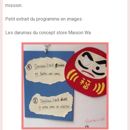
mission.
Petit extrait du programme en images :
Les darumas du concept store Maison Wa