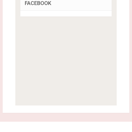
FACEBOOK