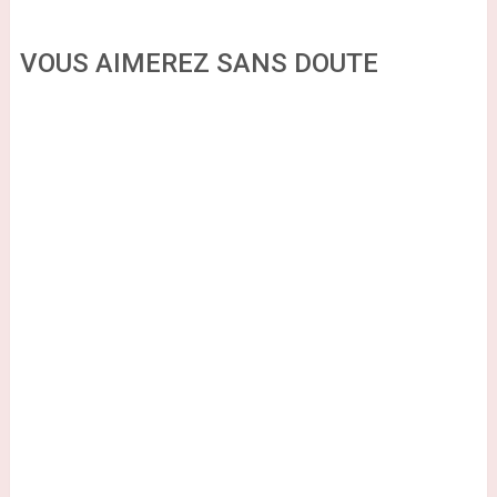
VOUS AIMEREZ SANS DOUTE