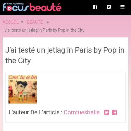
ACCUEIL
BEAUTÉ
J’ai testé un jetlag in Paris by Pop in the City
J’ai testé un jetlag in Paris by Pop in
the City
L'auteur De L'article :
Comtuesbelle