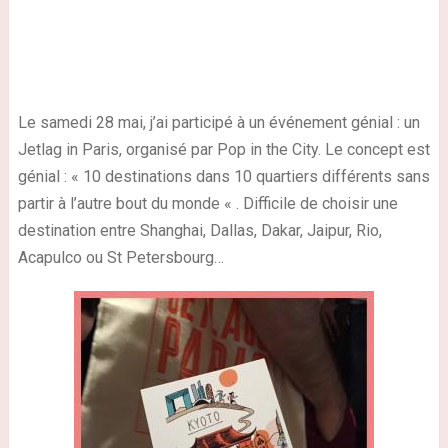
Le samedi 28 mai, j’ai participé à un événement génial : un
Jetlag in Paris, organisé par Pop in the City. Le concept est
génial : « 10 destinations dans 10 quartiers différents sans
partir à l’autre bout du monde « . Difficile de choisir une
destination entre Shanghai, Dallas, Dakar, Jaipur, Rio,
Acapulco ou St Petersbourg…