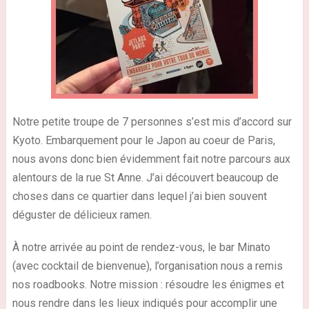
Notre petite troupe de 7 personnes s’est mis d’accord sur
Kyoto. Embarquement pour le Japon au coeur de Paris,
nous avons donc bien évidemment fait notre parcours aux
alentours de la rue St Anne. J’ai découvert beaucoup de
choses dans ce quartier dans lequel j’ai bien souvent
déguster de délicieux ramen.
À notre arrivée au point de rendez-vous, le bar Minato
(avec cocktail de bienvenue), l’organisation nous a remis
nos roadbooks. Notre mission : résoudre les énigmes et
nous rendre dans les lieux indiqués pour accomplir une