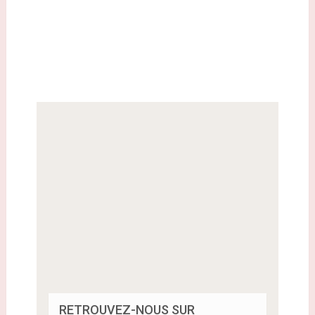
RETROUVEZ-NOUS SUR