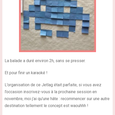
La balade a duré environ 2h, sans se presser.
Et pour finir un karaoké !
L’organisation de ce Jetlag était parfaite, si vous avez
l’occasion inscrivez-vous à la prochaine session en
novembre, moi j’ai qu’une hâte : recommencer sur une autre
destination tellement le concept est waouhhh !