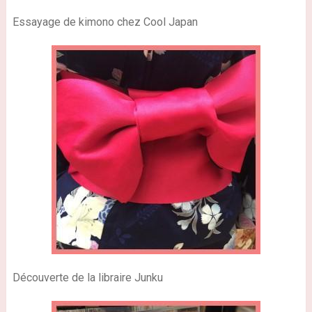
Essayage de kimono chez Cool Japan
Découverte de la libraire Junku