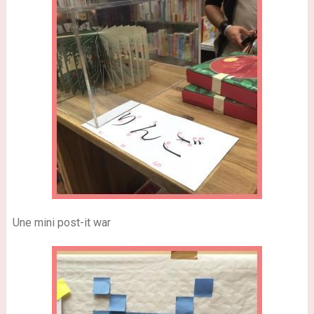
Une mini post-it war