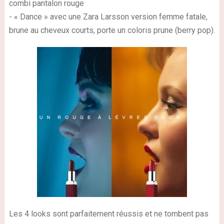
combi pantalon rouge
- « Dance » avec une Zara Larsson version femme fatale,
brune au cheveux courts, porte un coloris prune (berry pop).
Les 4 looks sont parfaitement réussis et ne tombent pas