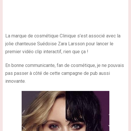
La marque de cosmétique Clinique s’est associé avec la
jolie chanteuse Suédoise Zara Larsson pour lancer le
premier vidéo clip interactif, rien que ça !
En bonne communicante, fan de cosmétique, je ne pouvais
pas passer à côté de cette campagne de pub aussi
innovante.