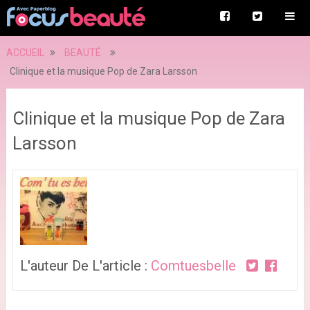
ACCUEIL
BEAUTÉ
Clinique et la musique Pop de Zara Larsson
Clinique et la musique Pop de Zara
Larsson
L'auteur De L'article :
Comtuesbelle