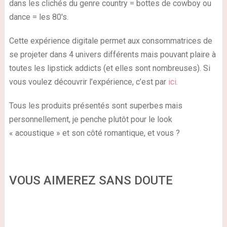
dans les clichés du genre country = bottes de cowboy ou
dance = les 80′s.
Cette expérience digitale permet aux consommatrices de
se projeter dans 4 univers différents mais pouvant plaire à
toutes les lipstick addicts (et elles sont nombreuses). Si
vous voulez découvrir l’expérience, c’est par
ici.
Tous les produits présentés sont superbes mais
personnellement, je penche plutôt pour le look
« acoustique » et son côté romantique, et vous ?
VOUS AIMEREZ SANS DOUTE