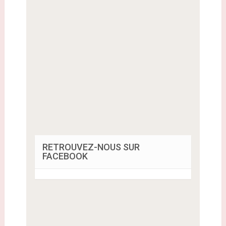
RETROUVEZ-NOUS SUR
FACEBOOK