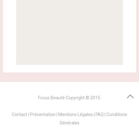
Focus Beauté
Copyright © 2015.
Contact
|
Présentation
|
Mentions Légales
|
FAQ
|
Conditions
Générales