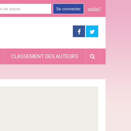
Se connecter
oublié?
CLASSEMENT DES AUTEURS