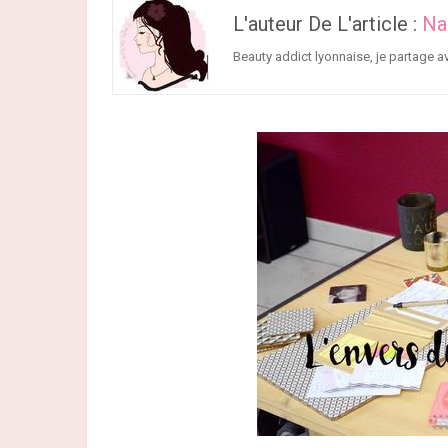
L'auteur De L'article :
Na
Beauty addict lyonnaise, je partage 