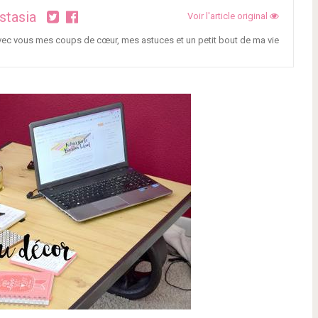
stasia
Voir l'article original
avec vous mes coups de cœur, mes astuces et un petit bout de ma vie