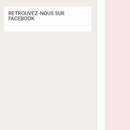
RETROUVEZ-NOUS SUR
FACEBOOK