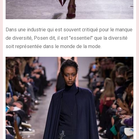
Dans une industrie qui est souvent critiqué pour le manque
de diversité, Posen dit, il est "essentiel" que la diversité
soit représentée dans le monde de la mode.