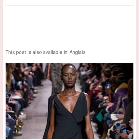
This post is also available in: Anglais