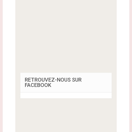
RETROUVEZ-NOUS SUR
FACEBOOK