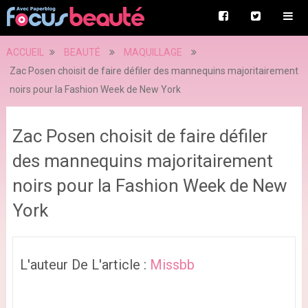
ACCUEIL
BEAUTÉ
MAQUILLAGE
Zac Posen choisit de faire défiler des mannequins majoritairement
noirs pour la Fashion Week de New York
Zac Posen choisit de faire défiler
des mannequins majoritairement
noirs pour la Fashion Week de New
York
L'auteur De L'article :
Missbb