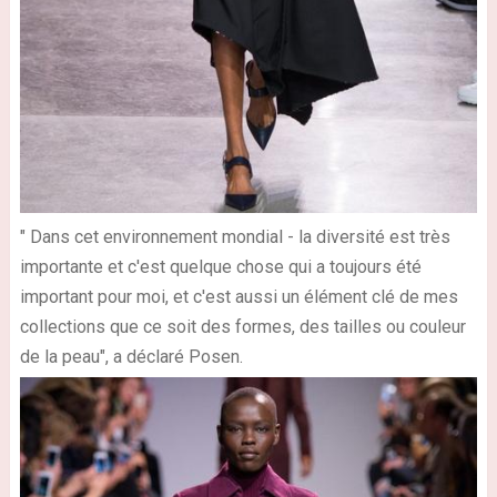
" Dans cet environnement mondial - la diversité est très
importante et c'est quelque chose qui a toujours été
important pour moi, et c'est aussi un élément clé de mes
collections que ce soit des formes, des tailles ou couleur
de la peau", a déclaré Posen.