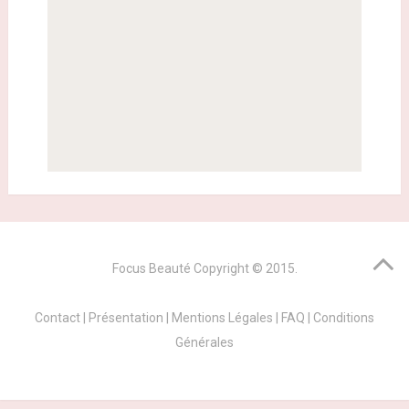
Focus Beauté
Copyright © 2015.
Contact
|
Présentation
|
Mentions Légales
|
FAQ
|
Conditions
Générales