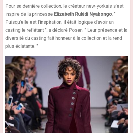
Pour sa dernière collection, le créateur new-yorkais s'est
inspire de la princesse
Elizabeth Rukidi Nyabongo
. "
Puisqu'elle est l'inspiration, il était logique d'avoir un
casting le reflétant ", a déclaré Posen. " Leur présence et la
diversité du casting fait honneur à la collection et la rend
plus éclatante. "