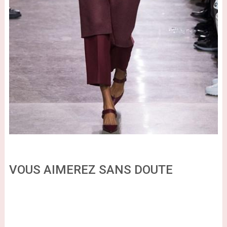
VOUS AIMEREZ SANS DOUTE