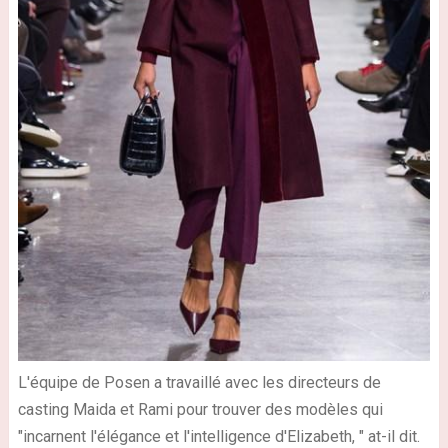
L'équipe de Posen a travaillé avec les directeurs de
casting Maida et Rami pour trouver des modèles qui
"incarnent l'élégance et l'intelligence d'Elizabeth, " at-il dit.