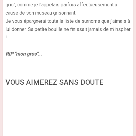
gris", comme je l'appelais parfois affectueusement à
cause de son museau grisonnant.
Je vous épargnerai toute la liste de surnoms que j'aimais à
lui donner. Sa petite bouille ne finissait jamais de m'inspirer
!
RIP "mon gros"...
VOUS AIMEREZ SANS DOUTE