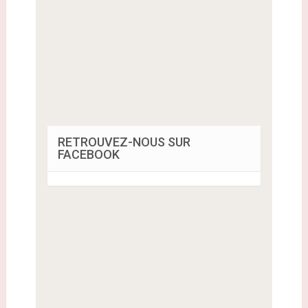
RETROUVEZ-NOUS SUR
FACEBOOK