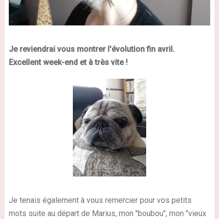
Je reviendrai vous montrer l'évolution fin avril.
Excellent week-end et à très vite !
Je tenais également à vous remercier pour vos petits
mots suite au départ de Marius, mon "boubou", mon "vieux