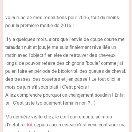
voilà l'une de mes résolutions pour 2016, tout du moins
pour la première moitié de 2016 !
Il y a quelques mois, alors que l'envie de coupe courte me
taraudait nuit et jour, je me suis finalement réveillée un
matin avec l'objectif en tête de retrouver des cheveux
longs, de pouvoir refaire des chignons "boule" comme j'ai
pu en faire en période de bicolorité, des queues de cheval,
des tresses, des couettes et j'en passe ! Le tout d'ici le
mois de juin s'il vous plaît ! C'est précis !
Allez comprendre pourquoi ce changement soudain ! Enfin
si ! C'est juste typiquement féminin non ? ;-)
Ma dernière visite chez le coiffeur remonte au mois
d'octobre,
ici
, depuis aucun ciseau n'est venu contrarier ma