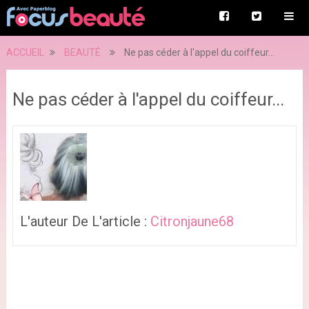
ACCUEIL
BEAUTÉ
Ne pas céder à l'appel du coiffeur...
Ne pas céder à l'appel du coiffeur...
L'auteur De L'article :
Citronjaune68