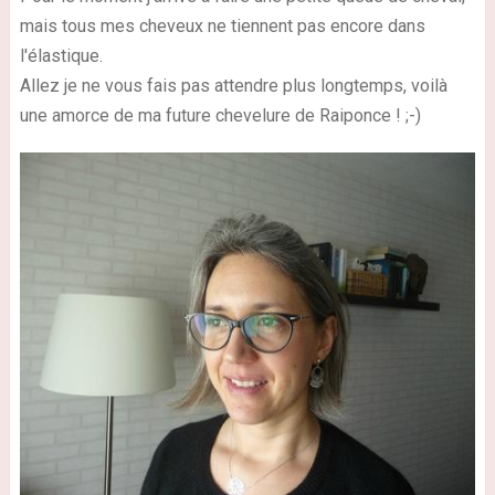
mais tous mes cheveux ne tiennent pas encore dans
l'élastique.
Allez je ne vous fais pas attendre plus longtemps, voilà
une amorce de ma future chevelure de Raiponce ! ;-)