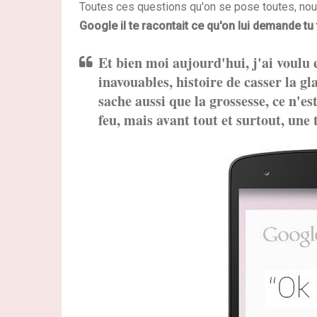
Toutes ces questions qu'on se pose toutes, no
Google il te racontait ce qu'on lui demande tu
Et bien moi aujourd'hui, j'ai voulu 
inavouables, histoire de casser la gl
sache aussi que la grossesse, ce n'e
feu, mais avant tout et surtout, une 