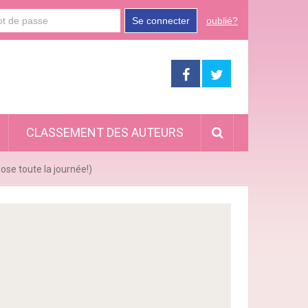
Se connecter
oublié?
CLASSEMENT DES AUTEURS
ose toute la journée!)