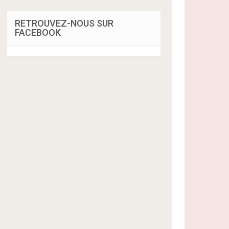
RETROUVEZ-NOUS SUR
FACEBOOK