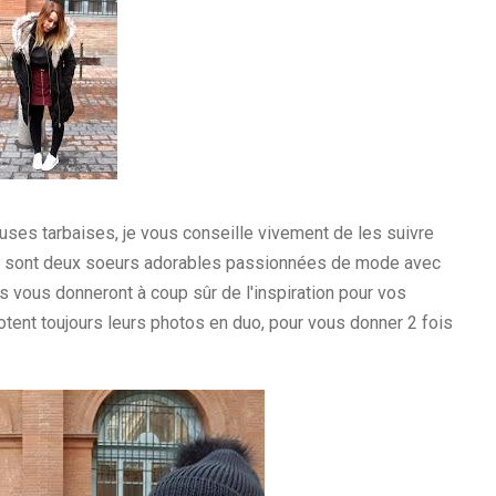
ses tarbaises, je vous conseille vivement de les suivre
e sont deux soeurs adorables passionnées de mode avec
es vous donneront à coup sûr de l'inspiration pour vos
hootent toujours leurs photos en duo, pour vous donner 2 fois