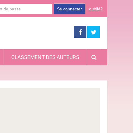
Se connecter
oublié?
CLASSEMENT DES AUTEURS