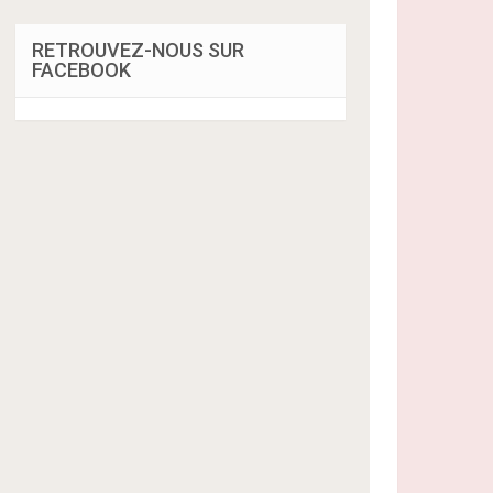
RETROUVEZ-NOUS SUR
FACEBOOK