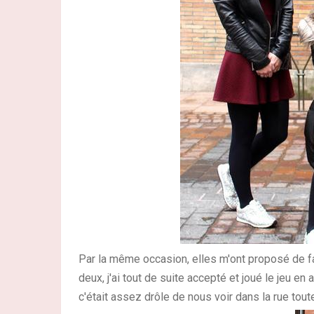
Par la même occasion, elles m'ont proposé de fa
deux, j'ai tout de suite accepté et joué le jeu en
c'était assez drôle de nous voir dans la rue tout