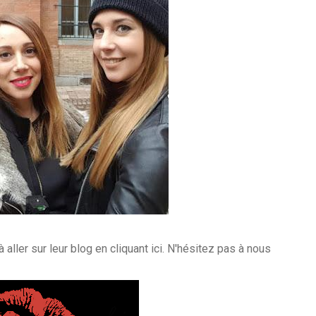
 aller sur leur blog en cliquant ici.
N'hésitez pas à nous