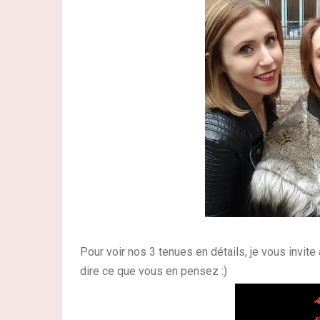
Pour voir nos 3 tenues en détails, je vous invite à
dire ce que vous en pensez :)