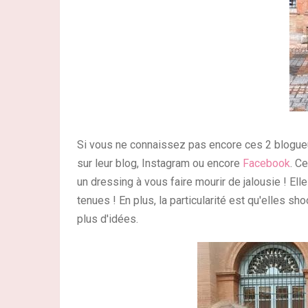
Si vous ne connaissez pas encore ces 2 blogueu
sur leur blog, Instagram ou encore
Facebook
. C
un dressing à vous faire mourir de jalousie ! Ell
tenues ! En plus, la particularité est qu'elles s
plus d'idées.