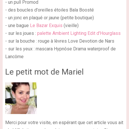
- un pull Promod
- des boucles d'oreilles étoiles Bala Boosté
- un jonc en plaqué or jaune (petite boutique)
- une bague
Le Bazar Exquis
(vieille)
- sur les joues :
palette Ambient Lighting Edit d'Hourglass
- sur la bouche : rouge à lèvres Love Devotion de Nars
- sur les yeux : mascara Hypnôse Drama waterproof de
Lancôme
Le petit mot de Mariel
Merci pour votre visite, en espérant que cet article vous ait