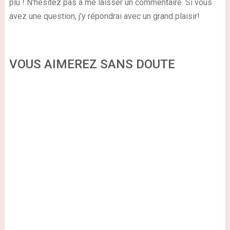
plu ! N'hésitez pas à me laisser un commentaire. Si vous
avez une question, j'y répondrai avec un grand plaisir!
VOUS AIMEREZ SANS DOUTE