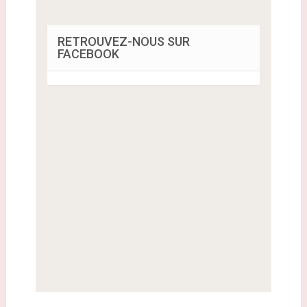
RETROUVEZ-NOUS SUR
FACEBOOK