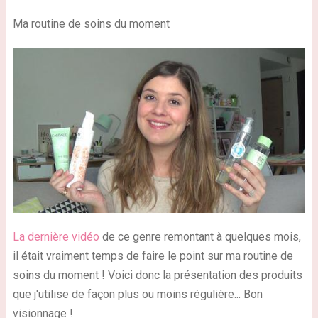
Ma routine de soins du moment
La dernière vidéo
de ce genre remontant à quelques mois,
il était vraiment temps de faire le point sur ma routine de
soins du moment ! Voici donc la présentation des produits
que j'utilise de façon plus ou moins régulière... Bon
visionnage !