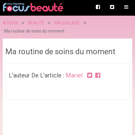
ACCUEIL
BEAUTÉ
MAQUILLAGE
Ma routine de soins du moment
Ma routine de soins du moment
L'auteur De L'article :
Mariel