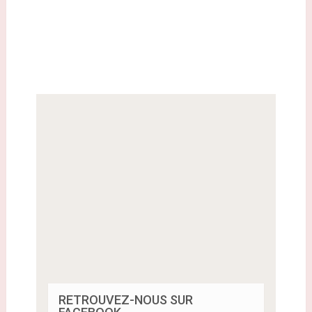
RETROUVEZ-NOUS SUR