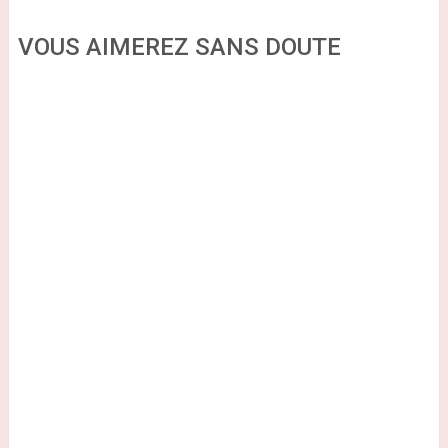
VOUS AIMEREZ SANS DOUTE