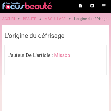
ACCUEIL
BEAUTÉ
MAQUILLAGE
L’origine du défrisage
L’origine du défrisage
L'auteur De L'article :
Missbb